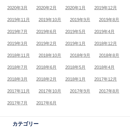
2020年3月
2020年2月
2020年1月
2019年12月
2019年11月
2019年10月
2019年9月
2019年8月
2019年7月
2019年6月
2019年5月
2019年4月
2019年3月
2019年2月
2019年1月
2018年12月
2018年11月
2018年10月
2018年9月
2018年8月
2018年7月
2018年6月
2018年5月
2018年4月
2018年3月
2018年2月
2018年1月
2017年12月
2017年11月
2017年10月
2017年9月
2017年8月
2017年7月
2017年6月
カテゴリー