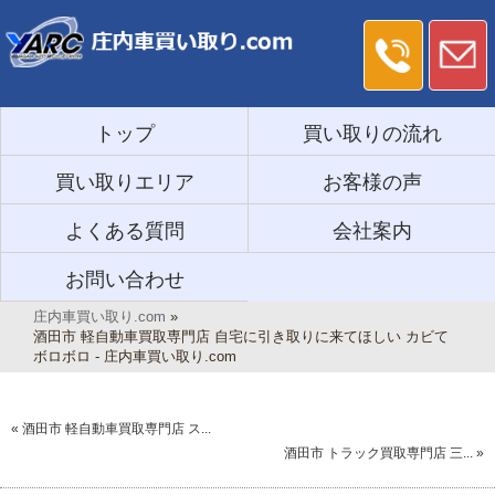
トップ
買い取りの流れ
買い取りエリア
お客様の声
よくある質問
会社案内
お問い合わせ
庄内車買い取り.com
»
酒田市 軽自動車買取専門店 自宅に引き取りに来てほしい カビて
ボロボロ - 庄内車買い取り.com
«
酒田市 軽自動車買取専門店 ス...
酒田市 トラック買取専門店 三...
»