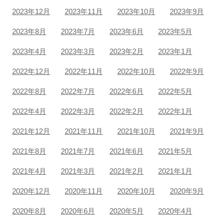
2023年12月
2023年11月
2023年10月
2023年9月
2023年8月
2023年7月
2023年6月
2023年5月
2023年4月
2023年3月
2023年2月
2023年1月
2022年12月
2022年11月
2022年10月
2022年9月
2022年8月
2022年7月
2022年6月
2022年5月
2022年4月
2022年3月
2022年2月
2022年1月
2021年12月
2021年11月
2021年10月
2021年9月
2021年8月
2021年7月
2021年6月
2021年5月
2021年4月
2021年3月
2021年2月
2021年1月
2020年12月
2020年11月
2020年10月
2020年9月
2020年8月
2020年6月
2020年5月
2020年4月