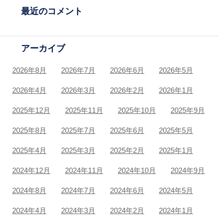
最近のコメント
アーカイブ
2026年8月
2026年7月
2026年6月
2026年5月
2026年4月
2026年3月
2026年2月
2026年1月
2025年12月
2025年11月
2025年10月
2025年9月
2025年8月
2025年7月
2025年6月
2025年5月
2025年4月
2025年3月
2025年2月
2025年1月
2024年12月
2024年11月
2024年10月
2024年9月
2024年8月
2024年7月
2024年6月
2024年5月
2024年4月
2024年3月
2024年2月
2024年1月