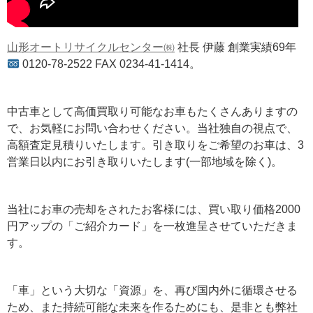
山形オートリサイクルセンター㈱
社長 伊藤 創業実績69年
0120-78-2522 FAX 0234-41-1414。
中古車として高価買取り可能なお車もたくさんありますの
で、お気軽にお問い合わせください。当社独自の視点で、
高額査定見積りいたします。引き取りをご希望のお車は、3
営業日以内にお引き取りいたします(一部地域を除く)。
当社にお車の売却をされたお客様には、買い取り価格2000
円アップの「ご紹介カード」を一枚進呈させていただきま
す。
「車」という大切な「資源」を、再び国内外に循環させる
ため、また持続可能な未来を作るためにも、是非とも弊社