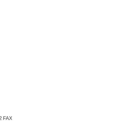
2 FAX