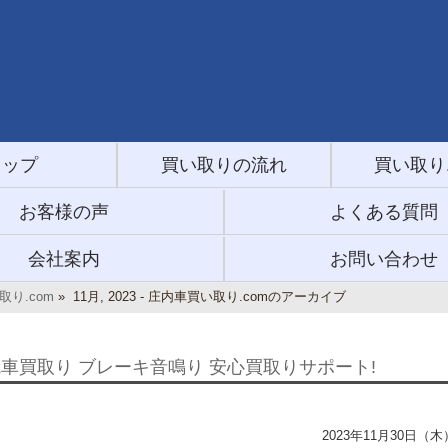
トップ
買い取りの流れ
買い取り
お客様の声
よくある質問
会社案内
お問い合わせ
り.com
»
11月, 2023 - 庄内車買い取り.comのアーカイブ
廃車買取り ブレーキ音鳴り 安心買取りサポート!
2023年11月30日（木