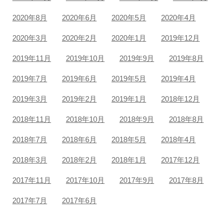
2020年8月
2020年6月
2020年5月
2020年4月
2020年3月
2020年2月
2020年1月
2019年12月
2019年11月
2019年10月
2019年9月
2019年8月
2019年7月
2019年6月
2019年5月
2019年4月
2019年3月
2019年2月
2019年1月
2018年12月
2018年11月
2018年10月
2018年9月
2018年8月
2018年7月
2018年6月
2018年5月
2018年4月
2018年3月
2018年2月
2018年1月
2017年12月
2017年11月
2017年10月
2017年9月
2017年8月
2017年7月
2017年6月