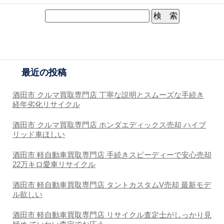
最近の投稿
酒田市 クルマ買取専門店 丁寧な説明とスムーズな手続き
経年劣化リサイクル
酒田市 クルマ買取専門店 ホンダエディックス売却 ハイブ
リッド車ほしい
酒田市 軽自動車買取専門店 手続きスピーディーで安心売却
22万キロ愛車リサイクル
酒田市 軽自動車買取専門店 タントカスタムV売却 最新モデ
ル欲しい
酒田市 軽自動車買取専門店 リサイクル査定士がしっかり見