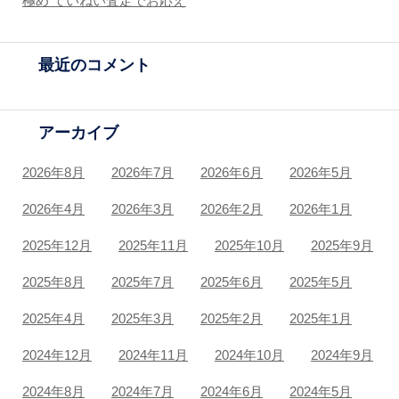
極め ていねい査定でお応え
最近のコメント
アーカイブ
2026年8月
2026年7月
2026年6月
2026年5月
2026年4月
2026年3月
2026年2月
2026年1月
2025年12月
2025年11月
2025年10月
2025年9月
2025年8月
2025年7月
2025年6月
2025年5月
2025年4月
2025年3月
2025年2月
2025年1月
2024年12月
2024年11月
2024年10月
2024年9月
2024年8月
2024年7月
2024年6月
2024年5月