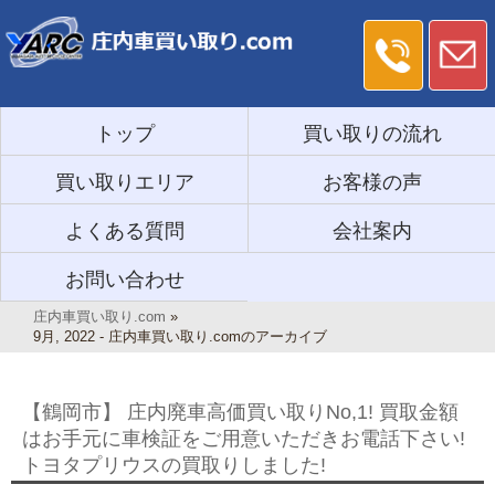
トップ
買い取りの流れ
買い取りエリア
お客様の声
よくある質問
会社案内
お問い合わせ
庄内車買い取り.com
»
9月, 2022 - 庄内車買い取り.comのアーカイブ
【鶴岡市】 庄内廃車高価買い取りNo,1! 買取金額
はお手元に車検証をご用意いただきお電話下さい!
トヨタプリウスの買取りしました!