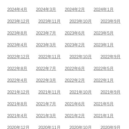
2024年4月
2024年3月
2024年2月
2024年1月
2023年12月
2023年11月
2023年10月
2023年9月
2023年8月
2023年7月
2023年6月
2023年5月
2023年4月
2023年3月
2023年2月
2023年1月
2022年12月
2022年11月
2022年10月
2022年9月
2022年8月
2022年7月
2022年6月
2022年5月
2022年4月
2022年3月
2022年2月
2022年1月
2021年12月
2021年11月
2021年10月
2021年9月
2021年8月
2021年7月
2021年6月
2021年5月
2021年4月
2021年3月
2021年2月
2021年1月
2020年12月
2020年11月
2020年10月
2020年9月