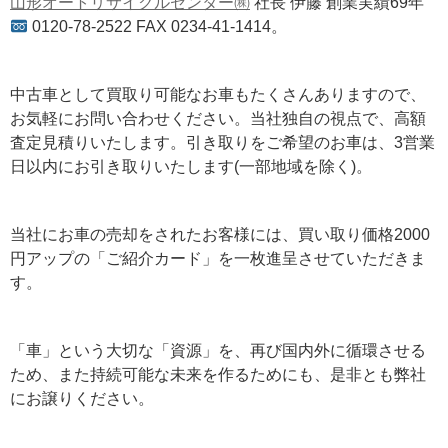
山形オートリサイクルセンター㈱
社長 伊藤 創業実績69年
0120-78-2522 FAX 0234-41-1414。
中古車として買取り可能なお車もたくさんありますので、
お気軽にお問い合わせください。当社独自の視点で、高額
査定見積りいたします。引き取りをご希望のお車は、3営業
日以内にお引き取りいたします(一部地域を除く)。
当社にお車の売却をされたお客様には、買い取り価格2000
円アップの「ご紹介カード」を一枚進呈させていただきま
す。
「車」という大切な「資源」を、再び国内外に循環させる
ため、また持続可能な未来を作るためにも、是非とも弊社
にお譲りください。