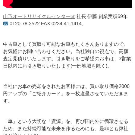
山形オートリサイクルセンター㈱
社長 伊藤 創業実績69年
0120-78-2522 FAX 0234-41-1414。
中古車として買取り可能なお車もたくさんありますので、
お気軽にお問い合わせください。当社独自の視点で、高額
査定見積りいたします。引き取りをご希望のお車は、3営業
日以内にお引き取りいたします(一部地域を除く)。
当社にお車の売却をされたお客様には、買い取り価格2000
円アップの「ご紹介カード」を一枚進呈させていただきま
す。
「車」という大切な「資源」を、再び国内外に循環させる
ため、また持続可能な未来を作るためにも、是非とも弊社