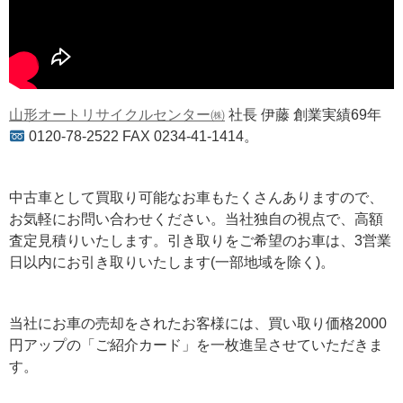
山形オートリサイクルセンター㈱
社長 伊藤 創業実績69年
0120-78-2522 FAX 0234-41-1414。
中古車として買取り可能なお車もたくさんありますので、
お気軽にお問い合わせください。当社独自の視点で、高額
査定見積りいたします。引き取りをご希望のお車は、3営業
日以内にお引き取りいたします(一部地域を除く)。
当社にお車の売却をされたお客様には、買い取り価格2000
円アップの「ご紹介カード」を一枚進呈させていただきま
す。