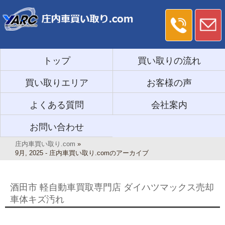
トップ
買い取りの流れ
買い取りエリア
お客様の声
よくある質問
会社案内
お問い合わせ
庄内車買い取り.com
»
9月, 2025 - 庄内車買い取り.comのアーカイブ
酒田市 軽自動車買取専門店 ダイハツマックス売却
車体キズ汚れ