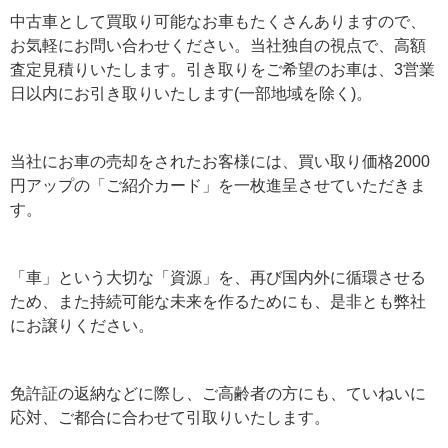
中古車として買取り可能なお車もたくさんありますので、
お気軽にお問い合わせください。当社独自の視点で、高額
査定見積りいたします。引き取りをご希望のお車は、3営業
日以内にお引き取りいたします(一部地域を除く)。
当社にお車の売却をされたお客様には、買い取り価格2000
円アップの「ご紹介カード」を一枚進呈させていただきま
す。
「車」という大切な「資源」を、再び国内外に循環させる
ため、また持続可能な未来を作るためにも、是非とも弊社
にお譲りください。
免許証の返納などに際し、ご高齢者の方にも、ていねいに
応対、ご都合に合わせて引取りいたします。