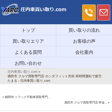
トップ
買い取りの流れ
買い取りエリア
お客様の声
よくある質問
会社案内
お問い合わせ
庄内車買い取り.com
»
酒田市 クルマ買取専門店 ホンダフィット売却 長時間運転で疲労
たまる - 庄内車買い取り.com
«
鶴岡市 トラック不動車買取専門...
酒田市 クルマ買取専門店 即金...
»