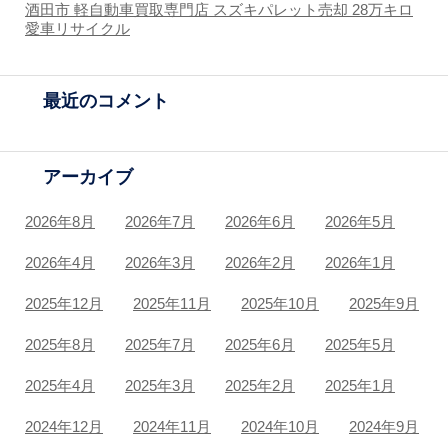
酒田市 軽自動車買取専門店 スズキパレット売却 28万キロ
愛車リサイクル
最近のコメント
アーカイブ
2026年8月
2026年7月
2026年6月
2026年5月
2026年4月
2026年3月
2026年2月
2026年1月
2025年12月
2025年11月
2025年10月
2025年9月
2025年8月
2025年7月
2025年6月
2025年5月
2025年4月
2025年3月
2025年2月
2025年1月
2024年12月
2024年11月
2024年10月
2024年9月