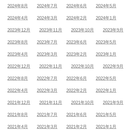
2024年8月
2024年7月
2024年6月
2024年5月
2024年4月
2024年3月
2024年2月
2024年1月
2023年12月
2023年11月
2023年10月
2023年9月
2023年8月
2023年7月
2023年6月
2023年5月
2023年4月
2023年3月
2023年2月
2023年1月
2022年12月
2022年11月
2022年10月
2022年9月
2022年8月
2022年7月
2022年6月
2022年5月
2022年4月
2022年3月
2022年2月
2022年1月
2021年12月
2021年11月
2021年10月
2021年9月
2021年8月
2021年7月
2021年6月
2021年5月
2021年4月
2021年3月
2021年2月
2021年1月