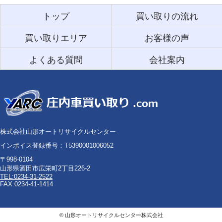
トップ
買い取りの流れ
買い取りエリア
お客様の声
よくある質問
会社案内
株式会社山形オートリサイクルセンター
インボイス登録番号：T5390001006052
〒998-0104
山形県酒田市広栄町2丁目226-2
TEL:0234-31-2522
FAX:0234-41-1414
©
山形オートリサイクルセンター株式会社