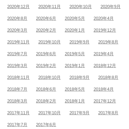
2020年12月
2020年11月
2020年10月
2020年9月
2020年8月
2020年6月
2020年5月
2020年4月
2020年3月
2020年2月
2020年1月
2019年12月
2019年11月
2019年10月
2019年9月
2019年8月
2019年7月
2019年6月
2019年5月
2019年4月
2019年3月
2019年2月
2019年1月
2018年12月
2018年11月
2018年10月
2018年9月
2018年8月
2018年7月
2018年6月
2018年5月
2018年4月
2018年3月
2018年2月
2018年1月
2017年12月
2017年11月
2017年10月
2017年9月
2017年8月
2017年7月
2017年6月