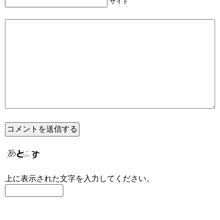
サイト
上に表示された文字を入力してください。