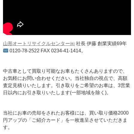
山形オートリサイクルセンター㈱
社長 伊藤 創業実績69年
0120-78-2522 FAX 0234-41-1414。
中古車として買取り可能なお車もたくさんありますので、
お気軽にお問い合わせください。当社独自の視点で、高額
査定見積りいたします。引き取りをご希望のお車は、3営業
日以内にお引き取りいたします(一部地域を除く)。
当社にお車の売却をされたお客様には、買い取り価格2000
円アップの「ご紹介カード」を一枚進呈させていただきま
す。