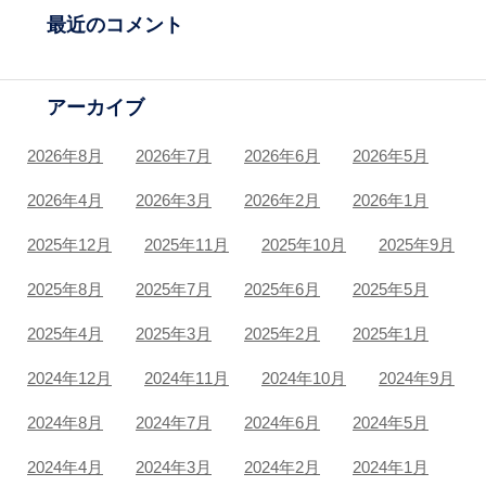
最近のコメント
アーカイブ
2026年8月
2026年7月
2026年6月
2026年5月
2026年4月
2026年3月
2026年2月
2026年1月
2025年12月
2025年11月
2025年10月
2025年9月
2025年8月
2025年7月
2025年6月
2025年5月
2025年4月
2025年3月
2025年2月
2025年1月
2024年12月
2024年11月
2024年10月
2024年9月
2024年8月
2024年7月
2024年6月
2024年5月
2024年4月
2024年3月
2024年2月
2024年1月