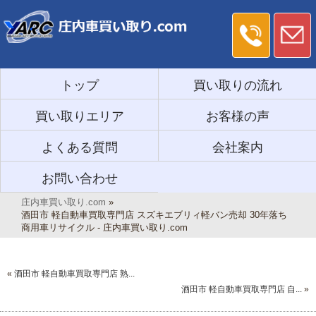
トップ
買い取りの流れ
買い取りエリア
お客様の声
よくある質問
会社案内
お問い合わせ
庄内車買い取り.com
»
酒田市 軽自動車買取専門店 スズキエブリィ軽バン売却 30年落ち
商用車リサイクル - 庄内車買い取り.com
«
酒田市 軽自動車買取専門店 熟...
酒田市 軽自動車買取専門店 自...
»