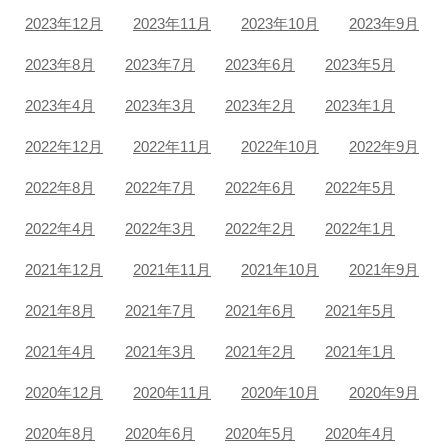
2023年12月
2023年11月
2023年10月
2023年9月
2023年8月
2023年7月
2023年6月
2023年5月
2023年4月
2023年3月
2023年2月
2023年1月
2022年12月
2022年11月
2022年10月
2022年9月
2022年8月
2022年7月
2022年6月
2022年5月
2022年4月
2022年3月
2022年2月
2022年1月
2021年12月
2021年11月
2021年10月
2021年9月
2021年8月
2021年7月
2021年6月
2021年5月
2021年4月
2021年3月
2021年2月
2021年1月
2020年12月
2020年11月
2020年10月
2020年9月
2020年8月
2020年6月
2020年5月
2020年4月