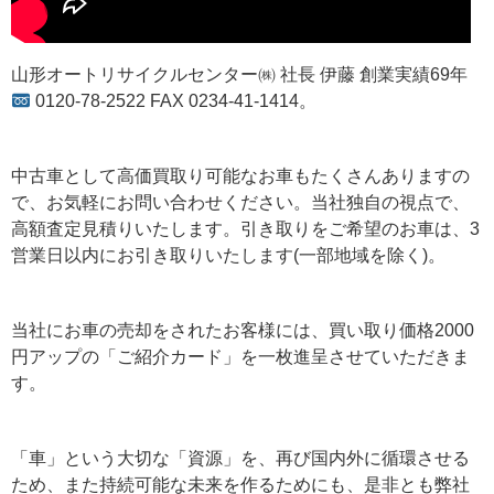
山形オートリサイクルセンター㈱ 社長 伊藤 創業実績69年
0120-78-2522 FAX 0234-41-1414。
中古車として高価買取り可能なお車もたくさんありますの
で、お気軽にお問い合わせください。当社独自の視点で、
高額査定見積りいたします。引き取りをご希望のお車は、3
営業日以内にお引き取りいたします(一部地域を除く)。
当社にお車の売却をされたお客様には、買い取り価格2000
円アップの「ご紹介カード」を一枚進呈させていただきま
す。
「車」という大切な「資源」を、再び国内外に循環させる
ため、また持続可能な未来を作るためにも、是非とも弊社