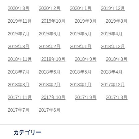
2020年3月
2020年2月
2020年1月
2019年12月
2019年11月
2019年10月
2019年9月
2019年8月
2019年7月
2019年6月
2019年5月
2019年4月
2019年3月
2019年2月
2019年1月
2018年12月
2018年11月
2018年10月
2018年9月
2018年8月
2018年7月
2018年6月
2018年5月
2018年4月
2018年3月
2018年2月
2018年1月
2017年12月
2017年11月
2017年10月
2017年9月
2017年8月
2017年7月
2017年6月
カテゴリー