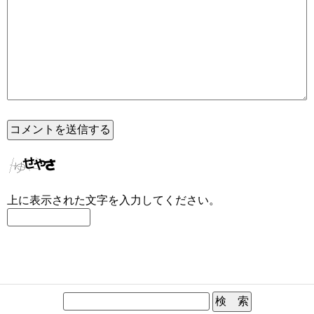
上に表示された文字を入力してください。