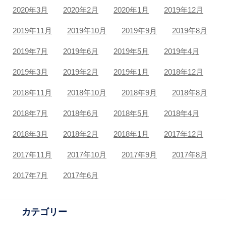
2020年3月
2020年2月
2020年1月
2019年12月
2019年11月
2019年10月
2019年9月
2019年8月
2019年7月
2019年6月
2019年5月
2019年4月
2019年3月
2019年2月
2019年1月
2018年12月
2018年11月
2018年10月
2018年9月
2018年8月
2018年7月
2018年6月
2018年5月
2018年4月
2018年3月
2018年2月
2018年1月
2017年12月
2017年11月
2017年10月
2017年9月
2017年8月
2017年7月
2017年6月
カテゴリー