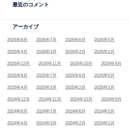
最近のコメント
アーカイブ
2026年8月
2026年7月
2026年6月
2026年5月
2026年4月
2026年3月
2026年2月
2026年1月
2025年12月
2025年11月
2025年10月
2025年9月
2025年8月
2025年7月
2025年6月
2025年5月
2025年4月
2025年3月
2025年2月
2025年1月
2024年12月
2024年11月
2024年10月
2024年9月
2024年8月
2024年7月
2024年6月
2024年5月
2024年4月
2024年3月
2024年2月
2024年1月