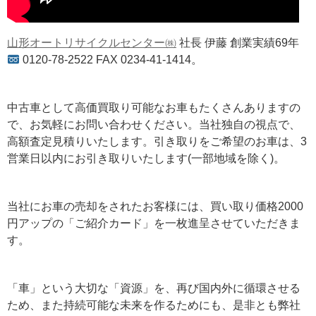
山形オートリサイクルセンター㈱
社長 伊藤 創業実績69年
0120-78-2522 FAX 0234-41-1414。
中古車として高価買取り可能なお車もたくさんありますの
で、お気軽にお問い合わせください。当社独自の視点で、
高額査定見積りいたします。引き取りをご希望のお車は、3
営業日以内にお引き取りいたします(一部地域を除く)。
当社にお車の売却をされたお客様には、買い取り価格2000
円アップの「ご紹介カード」を一枚進呈させていただきま
す。
「車」という大切な「資源」を、再び国内外に循環させる
ため、また持続可能な未来を作るためにも、是非とも弊社