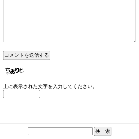
上に表示された文字を入力してください。