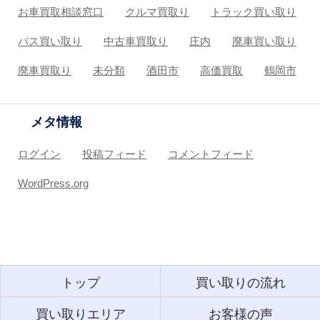
お車買取相談窓口
クルマ買取り
トラック買い取り
バス買い取り
中古車買取り
庄内
廃車買い取り
廃車買取り
未分類
酒田市
高価買取
鶴岡市
メタ情報
ログイン
投稿フィード
コメントフィード
WordPress.org
トップ
買い取りの流れ
買い取りエリア
お客様の声