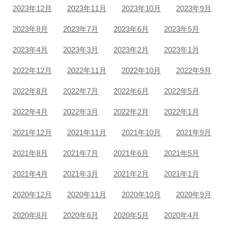
2023年12月
2023年11月
2023年10月
2023年9月
2023年8月
2023年7月
2023年6月
2023年5月
2023年4月
2023年3月
2023年2月
2023年1月
2022年12月
2022年11月
2022年10月
2022年9月
2022年8月
2022年7月
2022年6月
2022年5月
2022年4月
2022年3月
2022年2月
2022年1月
2021年12月
2021年11月
2021年10月
2021年9月
2021年8月
2021年7月
2021年6月
2021年5月
2021年4月
2021年3月
2021年2月
2021年1月
2020年12月
2020年11月
2020年10月
2020年9月
2020年8月
2020年6月
2020年5月
2020年4月