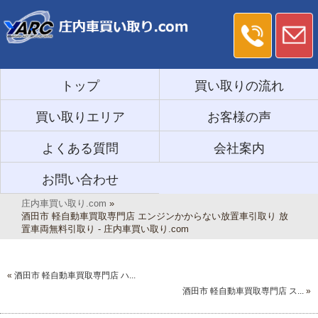
トップ
買い取りの流れ
買い取りエリア
お客様の声
よくある質問
会社案内
お問い合わせ
庄内車買い取り.com
»
酒田市 軽自動車買取専門店 エンジンかからない放置車引取り 放
置車両無料引取り - 庄内車買い取り.com
«
酒田市 軽自動車買取専門店 ハ...
酒田市 軽自動車買取専門店 ス...
»