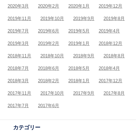
2020年3月
2020年2月
2020年1月
2019年12月
2019年11月
2019年10月
2019年9月
2019年8月
2019年7月
2019年6月
2019年5月
2019年4月
2019年3月
2019年2月
2019年1月
2018年12月
2018年11月
2018年10月
2018年9月
2018年8月
2018年7月
2018年6月
2018年5月
2018年4月
2018年3月
2018年2月
2018年1月
2017年12月
2017年11月
2017年10月
2017年9月
2017年8月
2017年7月
2017年6月
カテゴリー