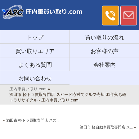
トップ
買い取りの流れ
買い取りエリア
お客様の声
よくある質問
会社案内
お問い合わせ
庄内車買い取り.com
»
酒田市 軽トラ買取専門店 スピード応対でクルマ売却 31年落ち軽
トラリサイクル - 庄内車買い取り.com
«
酒田市 軽トラ買取専門店 スズ...
酒田市 軽自動車買取専門店 ス...
»