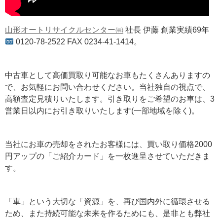
山形オートリサイクルセンター㈱
社長 伊藤 創業実績69年
0120-78-2522 FAX 0234-41-1414。
中古車として高価買取り可能なお車もたくさんありますの
で、お気軽にお問い合わせください。当社独自の視点で、
高額査定見積りいたします。引き取りをご希望のお車は、3
営業日以内にお引き取りいたします(一部地域を除く)。
当社にお車の売却をされたお客様には、買い取り価格2000
円アップの「ご紹介カード」を一枚進呈させていただきま
す。
「車」という大切な「資源」を、再び国内外に循環させる
ため、また持続可能な未来を作るためにも、是非とも弊社