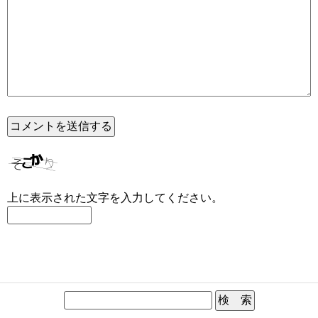
上に表示された文字を入力してください。