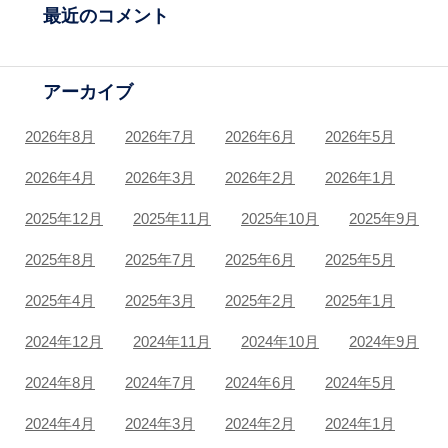
最近のコメント
アーカイブ
2026年8月
2026年7月
2026年6月
2026年5月
2026年4月
2026年3月
2026年2月
2026年1月
2025年12月
2025年11月
2025年10月
2025年9月
2025年8月
2025年7月
2025年6月
2025年5月
2025年4月
2025年3月
2025年2月
2025年1月
2024年12月
2024年11月
2024年10月
2024年9月
2024年8月
2024年7月
2024年6月
2024年5月
2024年4月
2024年3月
2024年2月
2024年1月