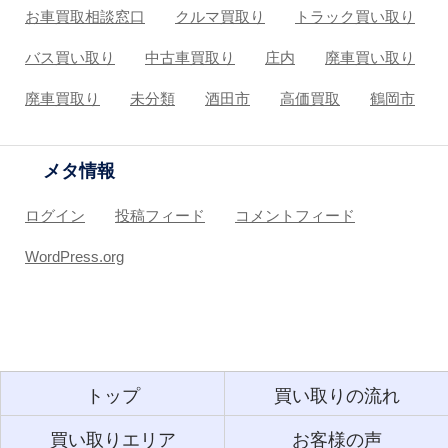
お車買取相談窓口
クルマ買取り
トラック買い取り
バス買い取り
中古車買取り
庄内
廃車買い取り
廃車買取り
未分類
酒田市
高価買取
鶴岡市
メタ情報
ログイン
投稿フィード
コメントフィード
WordPress.org
トップ
買い取りの流れ
買い取りエリア
お客様の声