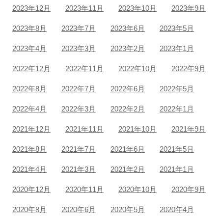
2023年12月
2023年11月
2023年10月
2023年9月
2023年8月
2023年7月
2023年6月
2023年5月
2023年4月
2023年3月
2023年2月
2023年1月
2022年12月
2022年11月
2022年10月
2022年9月
2022年8月
2022年7月
2022年6月
2022年5月
2022年4月
2022年3月
2022年2月
2022年1月
2021年12月
2021年11月
2021年10月
2021年9月
2021年8月
2021年7月
2021年6月
2021年5月
2021年4月
2021年3月
2021年2月
2021年1月
2020年12月
2020年11月
2020年10月
2020年9月
2020年8月
2020年6月
2020年5月
2020年4月