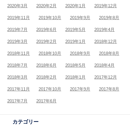
2020年3月
2020年2月
2020年1月
2019年12月
2019年11月
2019年10月
2019年9月
2019年8月
2019年7月
2019年6月
2019年5月
2019年4月
2019年3月
2019年2月
2019年1月
2018年12月
2018年11月
2018年10月
2018年9月
2018年8月
2018年7月
2018年6月
2018年5月
2018年4月
2018年3月
2018年2月
2018年1月
2017年12月
2017年11月
2017年10月
2017年9月
2017年8月
2017年7月
2017年6月
カテゴリー