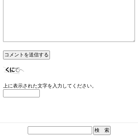
上に表示された文字を入力してください。