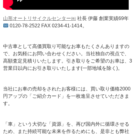
山形オートリサイクルセンター㈱
社長 伊藤 創業実績69年
0120-78-2522 FAX 0234-41-1414。
中古車として高価買取り可能なお車もたくさんありますの
で、お気軽にお問い合わせください。当社独自の視点で、
高額査定見積りいたします。引き取りをご希望のお車は、3
営業日以内にお引き取りいたします(一部地域を除く)。
当社にお車の売却をされたお客様には、買い取り価格2000
円アップの「ご紹介カード」を一枚進呈させていただきま
す。
「車」という大切な「資源」を、再び国内外に循環させる
ため、また持続可能な未来を作るためにも、是非とも弊社