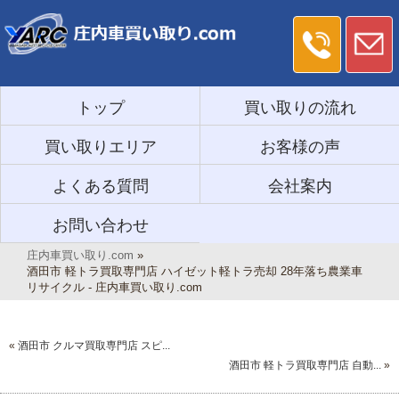
トップ
買い取りの流れ
買い取りエリア
お客様の声
よくある質問
会社案内
お問い合わせ
庄内車買い取り.com
»
酒田市 軽トラ買取専門店 ハイゼット軽トラ売却 28年落ち農業車
リサイクル - 庄内車買い取り.com
«
酒田市 クルマ買取専門店 スピ...
酒田市 軽トラ買取専門店 自動...
»