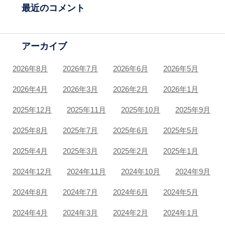
最近のコメント
アーカイブ
2026年8月
2026年7月
2026年6月
2026年5月
2026年4月
2026年3月
2026年2月
2026年1月
2025年12月
2025年11月
2025年10月
2025年9月
2025年8月
2025年7月
2025年6月
2025年5月
2025年4月
2025年3月
2025年2月
2025年1月
2024年12月
2024年11月
2024年10月
2024年9月
2024年8月
2024年7月
2024年6月
2024年5月
2024年4月
2024年3月
2024年2月
2024年1月