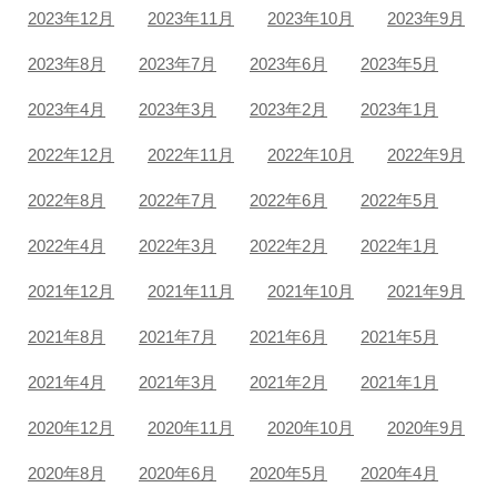
2023年12月
2023年11月
2023年10月
2023年9月
2023年8月
2023年7月
2023年6月
2023年5月
2023年4月
2023年3月
2023年2月
2023年1月
2022年12月
2022年11月
2022年10月
2022年9月
2022年8月
2022年7月
2022年6月
2022年5月
2022年4月
2022年3月
2022年2月
2022年1月
2021年12月
2021年11月
2021年10月
2021年9月
2021年8月
2021年7月
2021年6月
2021年5月
2021年4月
2021年3月
2021年2月
2021年1月
2020年12月
2020年11月
2020年10月
2020年9月
2020年8月
2020年6月
2020年5月
2020年4月