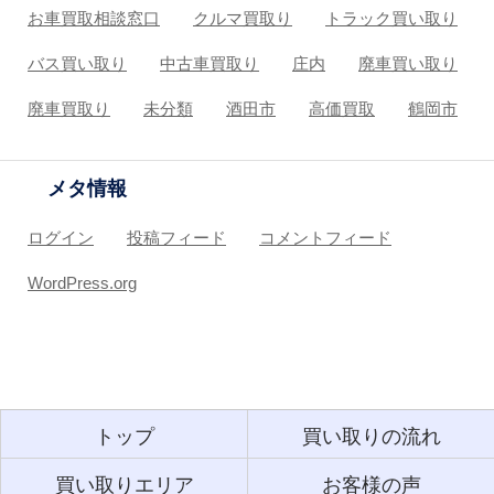
お車買取相談窓口
クルマ買取り
トラック買い取り
バス買い取り
中古車買取り
庄内
廃車買い取り
廃車買取り
未分類
酒田市
高価買取
鶴岡市
メタ情報
ログイン
投稿フィード
コメントフィード
WordPress.org
トップ
買い取りの流れ
買い取りエリア
お客様の声