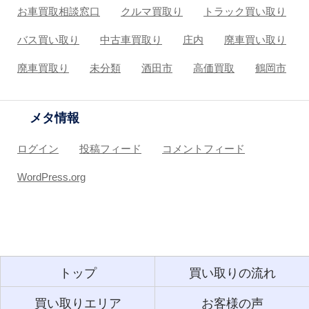
お車買取相談窓口
クルマ買取り
トラック買い取り
バス買い取り
中古車買取り
庄内
廃車買い取り
廃車買取り
未分類
酒田市
高価買取
鶴岡市
メタ情報
ログイン
投稿フィード
コメントフィード
WordPress.org
トップ
買い取りの流れ
買い取りエリア
お客様の声