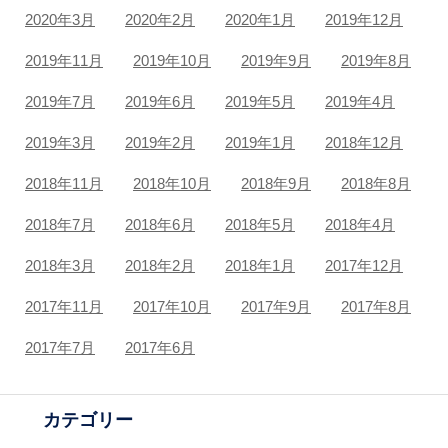
2020年3月
2020年2月
2020年1月
2019年12月
2019年11月
2019年10月
2019年9月
2019年8月
2019年7月
2019年6月
2019年5月
2019年4月
2019年3月
2019年2月
2019年1月
2018年12月
2018年11月
2018年10月
2018年9月
2018年8月
2018年7月
2018年6月
2018年5月
2018年4月
2018年3月
2018年2月
2018年1月
2017年12月
2017年11月
2017年10月
2017年9月
2017年8月
2017年7月
2017年6月
カテゴリー