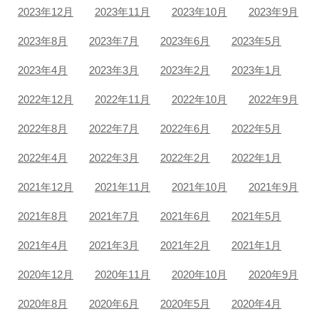
2023年12月
2023年11月
2023年10月
2023年9月
2023年8月
2023年7月
2023年6月
2023年5月
2023年4月
2023年3月
2023年2月
2023年1月
2022年12月
2022年11月
2022年10月
2022年9月
2022年8月
2022年7月
2022年6月
2022年5月
2022年4月
2022年3月
2022年2月
2022年1月
2021年12月
2021年11月
2021年10月
2021年9月
2021年8月
2021年7月
2021年6月
2021年5月
2021年4月
2021年3月
2021年2月
2021年1月
2020年12月
2020年11月
2020年10月
2020年9月
2020年8月
2020年6月
2020年5月
2020年4月