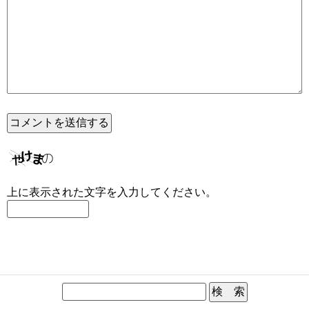
上に表示された文字を入力してください。