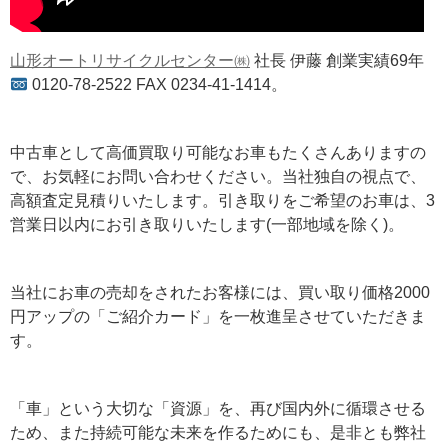
山形オートリサイクルセンター㈱
社長 伊藤 創業実績69年
0120-78-2522 FAX 0234-41-1414。
中古車として高価買取り可能なお車もたくさんありますの
で、お気軽にお問い合わせください。当社独自の視点で、
高額査定見積りいたします。引き取りをご希望のお車は、3
営業日以内にお引き取りいたします(一部地域を除く)。
当社にお車の売却をされたお客様には、買い取り価格2000
円アップの「ご紹介カード」を一枚進呈させていただきま
す。
「車」という大切な「資源」を、再び国内外に循環させる
ため、また持続可能な未来を作るためにも、是非とも弊社