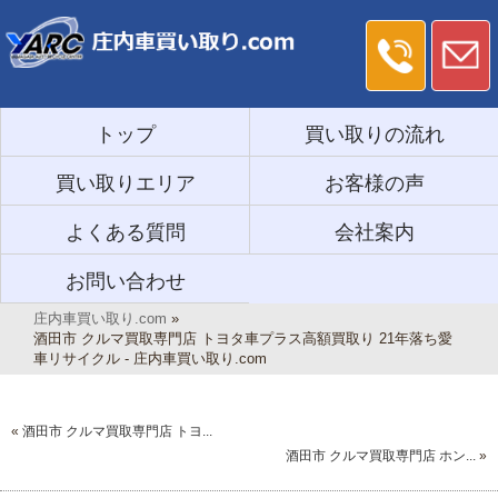
トップ
買い取りの流れ
買い取りエリア
お客様の声
よくある質問
会社案内
お問い合わせ
庄内車買い取り.com
»
酒田市 クルマ買取専門店 トヨタ車プラス高額買取り 21年落ち愛
車リサイクル - 庄内車買い取り.com
«
酒田市 クルマ買取専門店 トヨ...
酒田市 クルマ買取専門店 ホン...
»