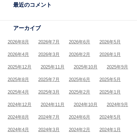
最近のコメント
アーカイブ
2026年8月
2026年7月
2026年6月
2026年5月
2026年4月
2026年3月
2026年2月
2026年1月
2025年12月
2025年11月
2025年10月
2025年9月
2025年8月
2025年7月
2025年6月
2025年5月
2025年4月
2025年3月
2025年2月
2025年1月
2024年12月
2024年11月
2024年10月
2024年9月
2024年8月
2024年7月
2024年6月
2024年5月
2024年4月
2024年3月
2024年2月
2024年1月