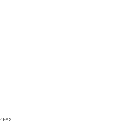
2 FAX