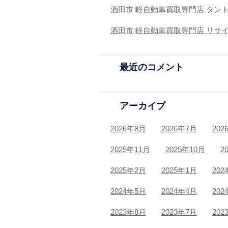
酒田市 軽自動車買取専門店 タン
酒田市 軽自動車買取専門店 リサ
最近のコメント
アーカイブ
2026年8月
2026年7月
202
2025年11月
2025年10月
2
2025年2月
2025年1月
202
2024年5月
2024年4月
202
2023年8月
2023年7月
202