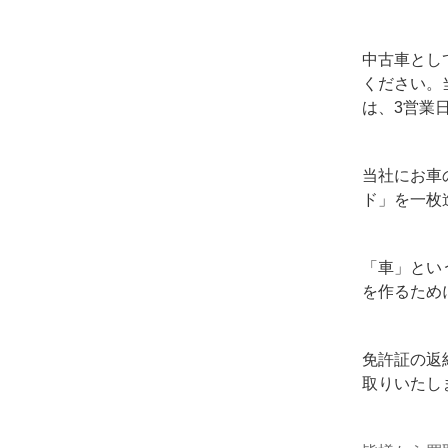
中古車とし
ください。
は、3営業
当社にお車
ド」を一枚
「車」とい
を作るため
免許証の返
取りいたし