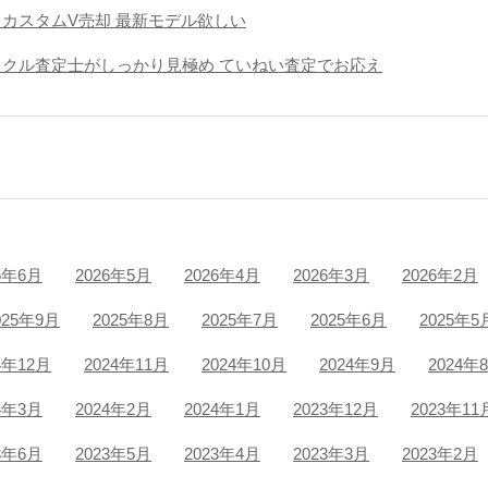
トカスタムV売却 最新モデル欲しい
イクル査定士がしっかり見極め ていねい査定でお応え
6年6月
2026年5月
2026年4月
2026年3月
2026年2月
025年9月
2025年8月
2025年7月
2025年6月
2025年5
4年12月
2024年11月
2024年10月
2024年9月
2024年
4年3月
2024年2月
2024年1月
2023年12月
2023年11
3年6月
2023年5月
2023年4月
2023年3月
2023年2月