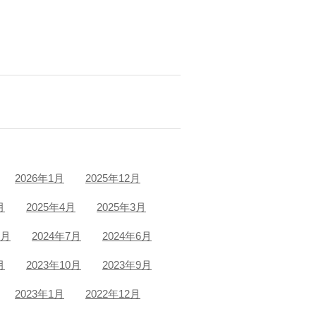
2026年1月
2025年12月
月
2025年4月
2025年3月
8月
2024年7月
2024年6月
月
2023年10月
2023年9月
2023年1月
2022年12月