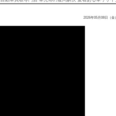
2026年05月08日（金