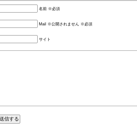
名前 ※必須
Mail ※公開されません ※必須
サイト