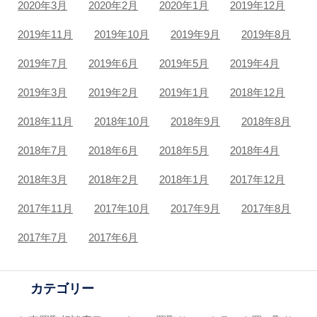
2020年3月
2020年2月
2020年1月
2019年12月
2019年11月
2019年10月
2019年9月
2019年8月
2019年7月
2019年6月
2019年5月
2019年4月
2019年3月
2019年2月
2019年1月
2018年12月
2018年11月
2018年10月
2018年9月
2018年8月
2018年7月
2018年6月
2018年5月
2018年4月
2018年3月
2018年2月
2018年1月
2017年12月
2017年11月
2017年10月
2017年9月
2017年8月
2017年7月
2017年6月
カテゴリー