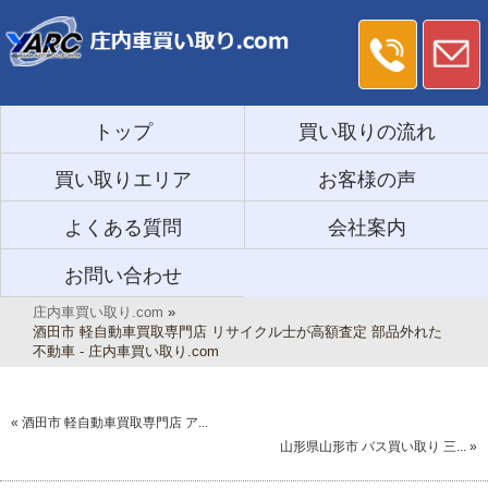
トップ
買い取りの流れ
買い取りエリア
お客様の声
よくある質問
会社案内
お問い合わせ
庄内車買い取り.com
»
酒田市 軽自動車買取専門店 リサイクル士が高額査定 部品外れた
不動車 - 庄内車買い取り.com
«
酒田市 軽自動車買取専門店 ア...
山形県山形市 バス買い取り 三...
»