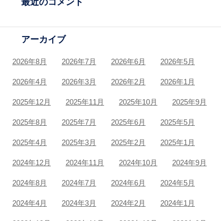
最近のコメント
アーカイブ
2026年8月
2026年7月
2026年6月
2026年5月
2026年4月
2026年3月
2026年2月
2026年1月
2025年12月
2025年11月
2025年10月
2025年9月
2025年8月
2025年7月
2025年6月
2025年5月
2025年4月
2025年3月
2025年2月
2025年1月
2024年12月
2024年11月
2024年10月
2024年9月
2024年8月
2024年7月
2024年6月
2024年5月
2024年4月
2024年3月
2024年2月
2024年1月