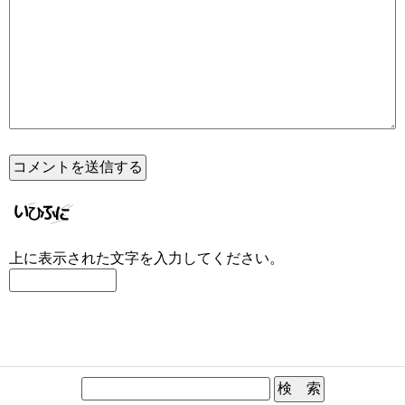
上に表示された文字を入力してください。