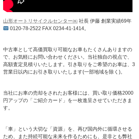
山形オートリサイクルセンター㈱
社長 伊藤 創業実績69年
0120-78-2522 FAX 0234-41-1414。
中古車として高価買取り可能なお車もたくさんありますの
で、お気軽にお問い合わせください。当社独自の視点で、
高額査定見積りいたします。引き取りをご希望のお車は、3
営業日以内にお引き取りいたします(一部地域を除く)。
当社にお車の売却をされたお客様には、買い取り価格2000
円アップの「ご紹介カード」を一枚進呈させていただきま
す。
「車」という大切な「資源」を、再び国内外に循環させる
ため、また持続可能な未来を作るためにも、是非とも弊社