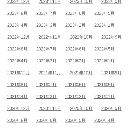
2023年12月
2023年11月
2023年10月
2023年9月
2023年8月
2023年7月
2023年6月
2023年5月
2023年4月
2023年3月
2023年2月
2023年1月
2022年12月
2022年11月
2022年10月
2022年9月
2022年8月
2022年7月
2022年6月
2022年5月
2022年4月
2022年3月
2022年2月
2022年1月
2021年12月
2021年11月
2021年10月
2021年9月
2021年8月
2021年7月
2021年6月
2021年5月
2021年4月
2021年3月
2021年2月
2021年1月
2020年12月
2020年11月
2020年10月
2020年9月
2020年8月
2020年6月
2020年5月
2020年4月