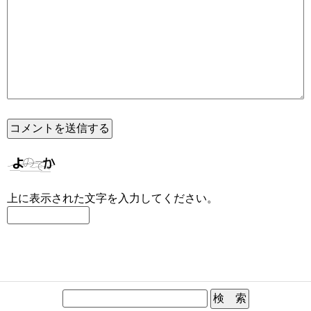
上に表示された文字を入力してください。