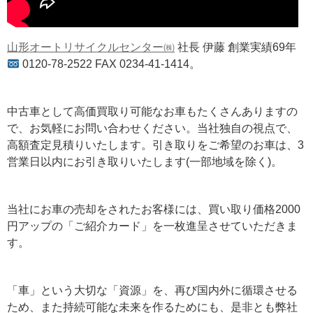
山形オートリサイクルセンター㈱
社長 伊藤 創業実績69年
0120-78-2522 FAX 0234-41-1414。
中古車として高価買取り可能なお車もたくさんありますの
で、お気軽にお問い合わせください。当社独自の視点で、
高額査定見積りいたします。引き取りをご希望のお車は、3
営業日以内にお引き取りいたします(一部地域を除く)。
当社にお車の売却をされたお客様には、買い取り価格2000
円アップの「ご紹介カード」を一枚進呈させていただきま
す。
「車」という大切な「資源」を、再び国内外に循環させる
ため、また持続可能な未来を作るためにも、是非とも弊社