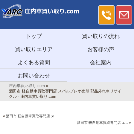
トップ
買い取りの流れ
買い取りエリア
お客様の声
よくある質問
会社案内
お問い合わせ
庄内車買い取り.com
»
酒田市 軽自動車買取専門店 スバルプレオ売却 部品外れ車リサイ
クル - 庄内車買い取り.com
«
酒田市 軽自動車買取専門店 ス...
酒田市 軽自動車買取専門店 エ...
»