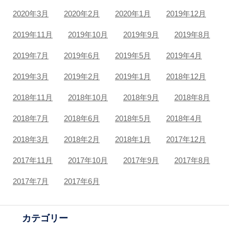
2020年3月
2020年2月
2020年1月
2019年12月
2019年11月
2019年10月
2019年9月
2019年8月
2019年7月
2019年6月
2019年5月
2019年4月
2019年3月
2019年2月
2019年1月
2018年12月
2018年11月
2018年10月
2018年9月
2018年8月
2018年7月
2018年6月
2018年5月
2018年4月
2018年3月
2018年2月
2018年1月
2017年12月
2017年11月
2017年10月
2017年9月
2017年8月
2017年7月
2017年6月
カテゴリー