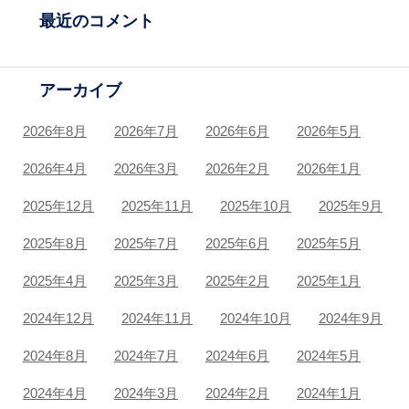
最近のコメント
アーカイブ
2026年8月
2026年7月
2026年6月
2026年5月
2026年4月
2026年3月
2026年2月
2026年1月
2025年12月
2025年11月
2025年10月
2025年9月
2025年8月
2025年7月
2025年6月
2025年5月
2025年4月
2025年3月
2025年2月
2025年1月
2024年12月
2024年11月
2024年10月
2024年9月
2024年8月
2024年7月
2024年6月
2024年5月
2024年4月
2024年3月
2024年2月
2024年1月