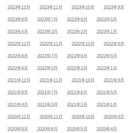
2023年12月
2023年11月
2023年10月
2023年9月
2023年8月
2023年7月
2023年6月
2023年5月
2023年4月
2023年3月
2023年2月
2023年1月
2022年12月
2022年11月
2022年10月
2022年9月
2022年8月
2022年7月
2022年6月
2022年5月
2022年4月
2022年3月
2022年2月
2022年1月
2021年12月
2021年11月
2021年10月
2021年9月
2021年8月
2021年7月
2021年6月
2021年5月
2021年4月
2021年3月
2021年2月
2021年1月
2020年12月
2020年11月
2020年10月
2020年9月
2020年8月
2020年6月
2020年5月
2020年4月