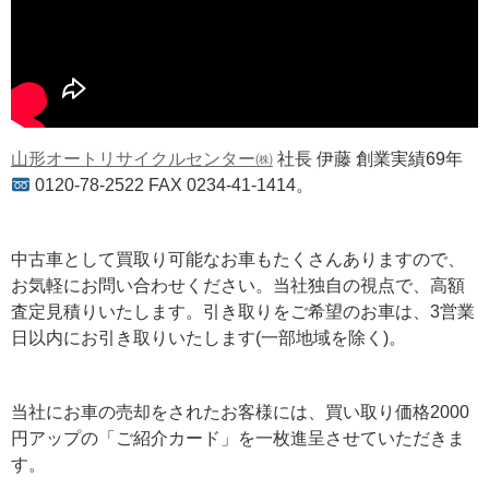
山形オートリサイクルセンター㈱
社長 伊藤 創業実績69年
0120-78-2522 FAX 0234-41-1414。
中古車として買取り可能なお車もたくさんありますので、
お気軽にお問い合わせください。当社独自の視点で、高額
査定見積りいたします。引き取りをご希望のお車は、3営業
日以内にお引き取りいたします(一部地域を除く)。
当社にお車の売却をされたお客様には、買い取り価格2000
円アップの「ご紹介カード」を一枚進呈させていただきま
す。