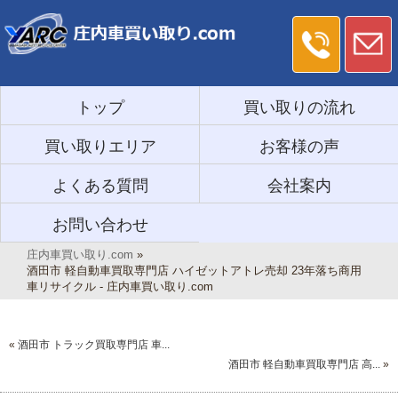
トップ
買い取りの流れ
買い取りエリア
お客様の声
よくある質問
会社案内
お問い合わせ
庄内車買い取り.com
»
酒田市 軽自動車買取専門店 ハイゼットアトレ売却 23年落ち商用
車リサイクル - 庄内車買い取り.com
«
酒田市 トラック買取専門店 車...
酒田市 軽自動車買取専門店 高...
»