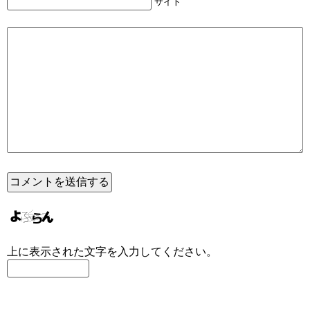
サイト
上に表示された文字を入力してください。