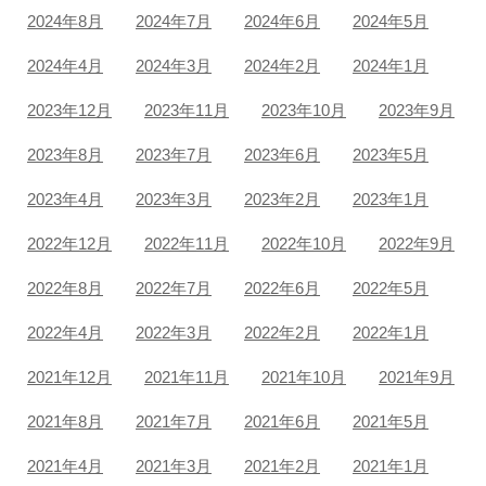
2024年8月
2024年7月
2024年6月
2024年5月
2024年4月
2024年3月
2024年2月
2024年1月
2023年12月
2023年11月
2023年10月
2023年9月
2023年8月
2023年7月
2023年6月
2023年5月
2023年4月
2023年3月
2023年2月
2023年1月
2022年12月
2022年11月
2022年10月
2022年9月
2022年8月
2022年7月
2022年6月
2022年5月
2022年4月
2022年3月
2022年2月
2022年1月
2021年12月
2021年11月
2021年10月
2021年9月
2021年8月
2021年7月
2021年6月
2021年5月
2021年4月
2021年3月
2021年2月
2021年1月