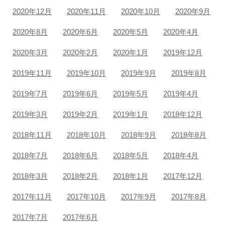
2020年12月
2020年11月
2020年10月
2020年9月
2020年8月
2020年6月
2020年5月
2020年4月
2020年3月
2020年2月
2020年1月
2019年12月
2019年11月
2019年10月
2019年9月
2019年8月
2019年7月
2019年6月
2019年5月
2019年4月
2019年3月
2019年2月
2019年1月
2018年12月
2018年11月
2018年10月
2018年9月
2018年8月
2018年7月
2018年6月
2018年5月
2018年4月
2018年3月
2018年2月
2018年1月
2017年12月
2017年11月
2017年10月
2017年9月
2017年8月
2017年7月
2017年6月