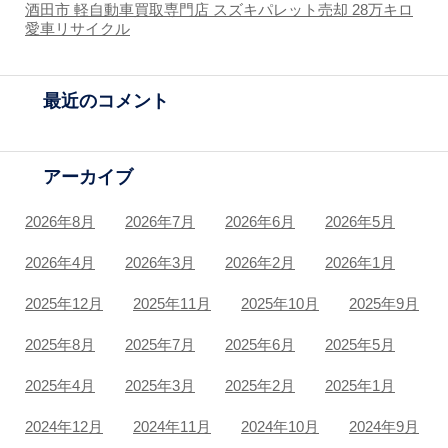
酒田市 軽自動車買取専門店 スズキパレット売却 28万キロ
愛車リサイクル
最近のコメント
アーカイブ
2026年8月
2026年7月
2026年6月
2026年5月
2026年4月
2026年3月
2026年2月
2026年1月
2025年12月
2025年11月
2025年10月
2025年9月
2025年8月
2025年7月
2025年6月
2025年5月
2025年4月
2025年3月
2025年2月
2025年1月
2024年12月
2024年11月
2024年10月
2024年9月