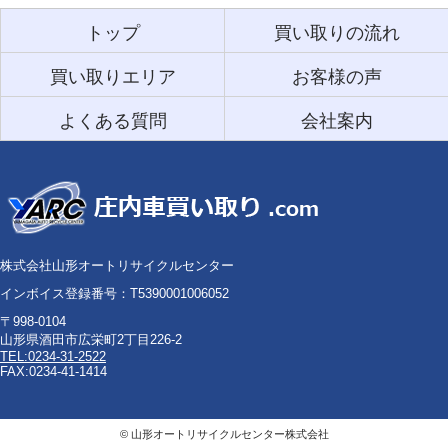
トップ
買い取りの流れ
買い取りエリア
お客様の声
よくある質問
会社案内
株式会社山形オートリサイクルセンター
インボイス登録番号：T5390001006052
〒998-0104
山形県酒田市広栄町2丁目226-2
TEL:0234-31-2522
FAX:0234-41-1414
©
山形オートリサイクルセンター株式会社