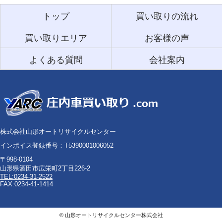
トップ
買い取りの流れ
買い取りエリア
お客様の声
よくある質問
会社案内
株式会社山形オートリサイクルセンター
インボイス登録番号：T5390001006052
〒998-0104
山形県酒田市広栄町2丁目226-2
TEL:0234-31-2522
FAX:0234-41-1414
©
山形オートリサイクルセンター株式会社