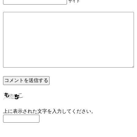
サイト
上に表示された文字を入力してください。