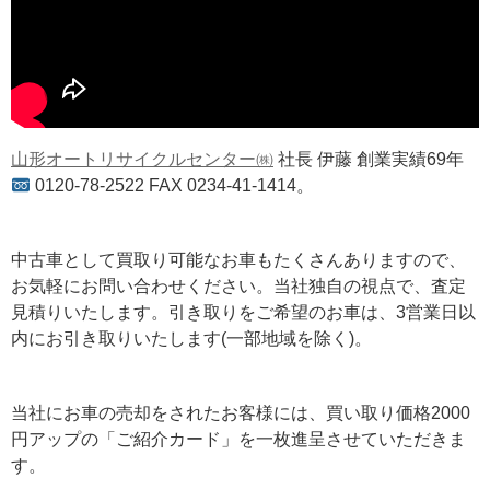
山形オートリサイクルセンター㈱
社長 伊藤 創業実績69年
0120-78-2522 FAX 0234-41-1414。
中古車として買取り可能なお車もたくさんありますので、
お気軽にお問い合わせください。当社独自の視点で、査定
見積りいたします。引き取りをご希望のお車は、3営業日以
内にお引き取りいたします(一部地域を除く)。
当社にお車の売却をされたお客様には、買い取り価格2000
円アップの「ご紹介カード」を一枚進呈させていただきま
す。