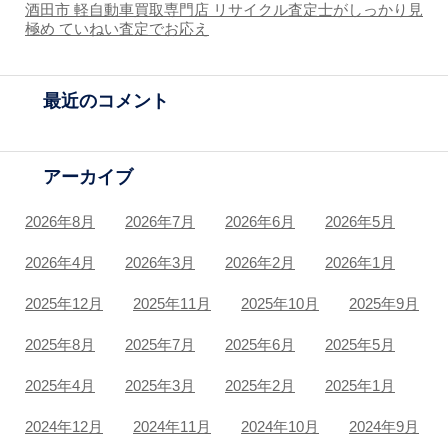
酒田市 軽自動車買取専門店 リサイクル査定士がしっかり見
極め ていねい査定でお応え
最近のコメント
アーカイブ
2026年8月
2026年7月
2026年6月
2026年5月
2026年4月
2026年3月
2026年2月
2026年1月
2025年12月
2025年11月
2025年10月
2025年9月
2025年8月
2025年7月
2025年6月
2025年5月
2025年4月
2025年3月
2025年2月
2025年1月
2024年12月
2024年11月
2024年10月
2024年9月