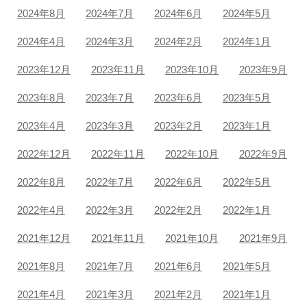
2024年8月
2024年7月
2024年6月
2024年5月
2024年4月
2024年3月
2024年2月
2024年1月
2023年12月
2023年11月
2023年10月
2023年9月
2023年8月
2023年7月
2023年6月
2023年5月
2023年4月
2023年3月
2023年2月
2023年1月
2022年12月
2022年11月
2022年10月
2022年9月
2022年8月
2022年7月
2022年6月
2022年5月
2022年4月
2022年3月
2022年2月
2022年1月
2021年12月
2021年11月
2021年10月
2021年9月
2021年8月
2021年7月
2021年6月
2021年5月
2021年4月
2021年3月
2021年2月
2021年1月