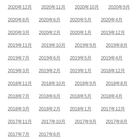
2020年12月
2020年11月
2020年10月
2020年9月
2020年8月
2020年6月
2020年5月
2020年4月
2020年3月
2020年2月
2020年1月
2019年12月
2019年11月
2019年10月
2019年9月
2019年8月
2019年7月
2019年6月
2019年5月
2019年4月
2019年3月
2019年2月
2019年1月
2018年12月
2018年11月
2018年10月
2018年9月
2018年8月
2018年7月
2018年6月
2018年5月
2018年4月
2018年3月
2018年2月
2018年1月
2017年12月
2017年11月
2017年10月
2017年9月
2017年8月
2017年7月
2017年6月