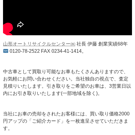
山形オートリサイクルセンター㈱
社長 伊藤 創業実績68年
0120-78-2522 FAX 0234-41-1414。
中古車として買取り可能なお車もたくさんありますので、
お気軽にお問い合わせください。当社独自の視点で、査定
見積りいたします。引き取りをご希望のお車は、3営業日以
内にお引き取りいたします(一部地域を除く)。
当社にお車の売却をされたお客様には、買い取り価格2000
円アップの「ご紹介カード」を一枚進呈させていただきま
す。