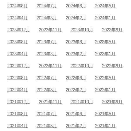
2024年8月
2024年7月
2024年6月
2024年5月
2024年4月
2024年3月
2024年2月
2024年1月
2023年12月
2023年11月
2023年10月
2023年9月
2023年8月
2023年7月
2023年6月
2023年5月
2023年4月
2023年3月
2023年2月
2023年1月
2022年12月
2022年11月
2022年10月
2022年9月
2022年8月
2022年7月
2022年6月
2022年5月
2022年4月
2022年3月
2022年2月
2022年1月
2021年12月
2021年11月
2021年10月
2021年9月
2021年8月
2021年7月
2021年6月
2021年5月
2021年4月
2021年3月
2021年2月
2021年1月