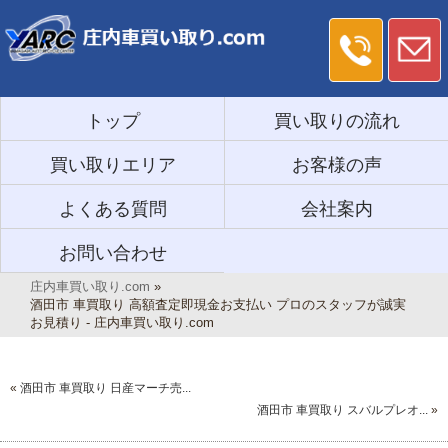
トップ
買い取りの流れ
買い取りエリア
お客様の声
よくある質問
会社案内
お問い合わせ
庄内車買い取り.com
»
酒田市 車買取り 高額査定即現金お支払い プロのスタッフが誠実
お見積り - 庄内車買い取り.com
«
酒田市 車買取り 日産マーチ売...
酒田市 車買取り スバルプレオ...
»