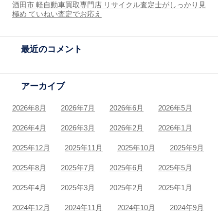
酒田市 軽自動車買取専門店 リサイクル査定士がしっかり見
極め ていねい査定でお応え
最近のコメント
アーカイブ
2026年8月
2026年7月
2026年6月
2026年5月
2026年4月
2026年3月
2026年2月
2026年1月
2025年12月
2025年11月
2025年10月
2025年9月
2025年8月
2025年7月
2025年6月
2025年5月
2025年4月
2025年3月
2025年2月
2025年1月
2024年12月
2024年11月
2024年10月
2024年9月