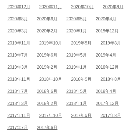
2020年12月
2020年11月
2020年10月
2020年9月
2020年8月
2020年6月
2020年5月
2020年4月
2020年3月
2020年2月
2020年1月
2019年12月
2019年11月
2019年10月
2019年9月
2019年8月
2019年7月
2019年6月
2019年5月
2019年4月
2019年3月
2019年2月
2019年1月
2018年12月
2018年11月
2018年10月
2018年9月
2018年8月
2018年7月
2018年6月
2018年5月
2018年4月
2018年3月
2018年2月
2018年1月
2017年12月
2017年11月
2017年10月
2017年9月
2017年8月
2017年7月
2017年6月