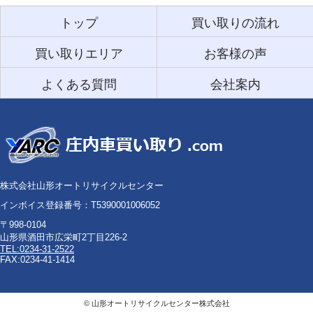
トップ
買い取りの流れ
買い取りエリア
お客様の声
よくある質問
会社案内
株式会社山形オートリサイクルセンター
インボイス登録番号：T5390001006052
〒998-0104
山形県酒田市広栄町2丁目226-2
TEL:0234-31-2522
FAX:0234-41-1414
©
山形オートリサイクルセンター株式会社