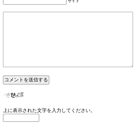
サイト
上に表示された文字を入力してください。