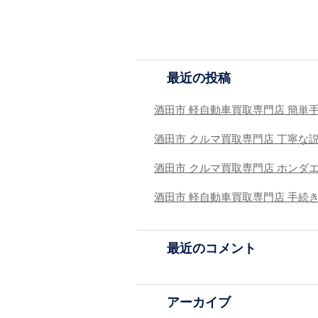
最近の投稿
酒田市 軽自動車買取専門店 簡単
酒田市 クルマ買取専門店 丁寧な
酒田市 クルマ買取専門店 ホンダ
酒田市 軽自動車買取専門店 手続
最近のコメント
アーカイブ