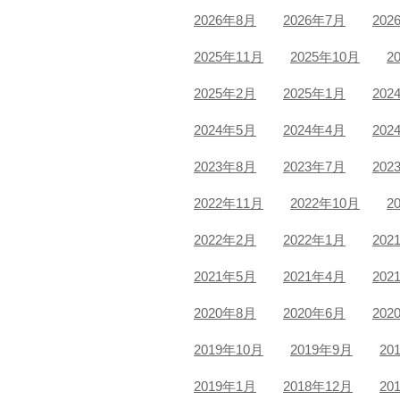
2026年8月
2026年7月
202
2025年11月
2025年10月
2
2025年2月
2025年1月
202
2024年5月
2024年4月
202
2023年8月
2023年7月
202
2022年11月
2022年10月
2
2022年2月
2022年1月
202
2021年5月
2021年4月
202
2020年8月
2020年6月
202
2019年10月
2019年9月
20
2019年1月
2018年12月
20