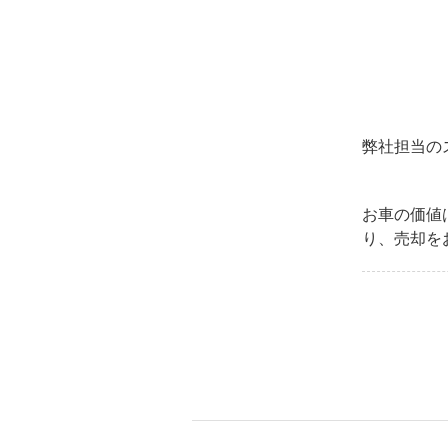
弊社担当の
お車の価値
り、売却を