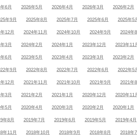
6年6月
2026年5月
2026年4月
2026年3月
2026年2月
025年9月
2025年8月
2025年7月
2025年6月
2025年5
4年12月
2024年11月
2024年10月
2024年9月
2024年
4年3月
2024年2月
2024年1月
2023年12月
2023年11
3年6月
2023年5月
2023年4月
2023年3月
2023年2月
022年9月
2022年8月
2022年7月
2022年6月
2022年5
1年12月
2021年11月
2021年10月
2021年9月
2021年
1年3月
2021年2月
2021年1月
2020年12月
2020年11
0年5月
2020年4月
2020年3月
2020年2月
2020年1月
19年8月
2019年7月
2019年6月
2019年5月
2019年4月
18年11月
2018年10月
2018年9月
2018年8月
2018年