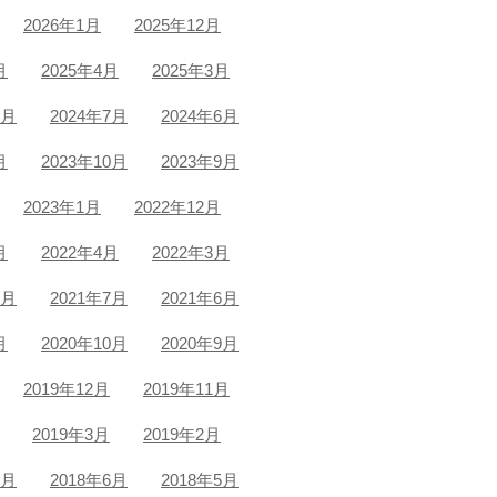
2026年1月
2025年12月
月
2025年4月
2025年3月
8月
2024年7月
2024年6月
月
2023年10月
2023年9月
2023年1月
2022年12月
月
2022年4月
2022年3月
8月
2021年7月
2021年6月
月
2020年10月
2020年9月
2019年12月
2019年11月
2019年3月
2019年2月
7月
2018年6月
2018年5月