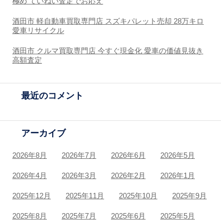
極め ていねい査定でお応え
酒田市 軽自動車買取専門店 スズキパレット売却 28万キロ
愛車リサイクル
酒田市 クルマ買取専門店 今すぐ現金化 愛車の価値見抜き
高額査定
最近のコメント
アーカイブ
2026年8月
2026年7月
2026年6月
2026年5月
2026年4月
2026年3月
2026年2月
2026年1月
2025年12月
2025年11月
2025年10月
2025年9月
2025年8月
2025年7月
2025年6月
2025年5月