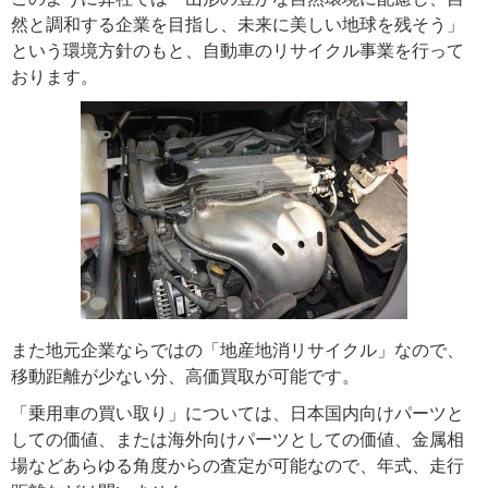
然と調和する企業を目指し、未来に美しい地球を残そう」
という環境方針のもと、自動車のリサイクル事業を行って
おります。
また地元企業ならではの「地産地消リサイクル」なので、
移動距離が少ない分、高価買取が可能です。
「乗用車の買い取り」については、日本国内向けパーツと
しての価値、または海外向けパーツとしての価値、金属相
場などあらゆる角度からの査定が可能なので、年式、走行