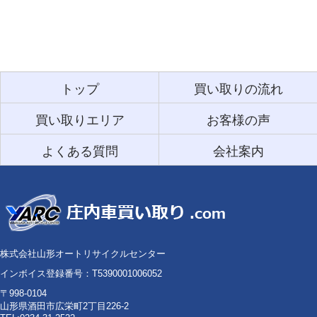
トップ
買い取りの流れ
買い取りエリア
お客様の声
よくある質問
会社案内
株式会社山形オートリサイクルセンター
インボイス登録番号：T5390001006052
〒998-0104
山形県酒田市広栄町2丁目226-2