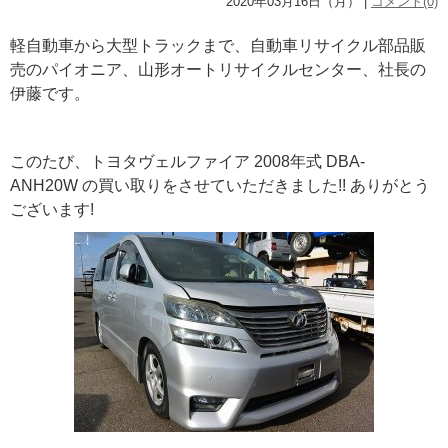
2020年03月16日（月） |
コメント(0)
軽自動車から大型トラックまで、自動車リサイクル部品販
売のパイオニア、山形オートリサイクルセンター、社長の
伊藤です。
このたび、トヨタヴェルファイア 2008年式 DBA-
ANH20W の買い取りをさせていただきました!! ありがとう
ございます!