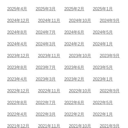
2025年4月
2025年3月
2025年2月
2025年1月
2024年12月
2024年11月
2024年10月
2024年9月
2024年8月
2024年7月
2024年6月
2024年5月
2024年4月
2024年3月
2024年2月
2024年1月
2023年12月
2023年11月
2023年10月
2023年9月
2023年8月
2023年7月
2023年6月
2023年5月
2023年4月
2023年3月
2023年2月
2023年1月
2022年12月
2022年11月
2022年10月
2022年9月
2022年8月
2022年7月
2022年6月
2022年5月
2022年4月
2022年3月
2022年2月
2022年1月
2021年12月
2021年11月
2021年10月
2021年9月