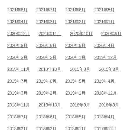
2021年8月
2021年7月
2021年6月
2021年5月
2021年4月
2021年3月
2021年2月
2021年1月
2020年12月
2020年11月
2020年10月
2020年9月
2020年8月
2020年6月
2020年5月
2020年4月
2020年3月
2020年2月
2020年1月
2019年12月
2019年11月
2019年10月
2019年9月
2019年8月
2019年7月
2019年6月
2019年5月
2019年4月
2019年3月
2019年2月
2019年1月
2018年12月
2018年11月
2018年10月
2018年9月
2018年8月
2018年7月
2018年6月
2018年5月
2018年4月
2018年3月
2018年2月
2018年1月
2017年12月