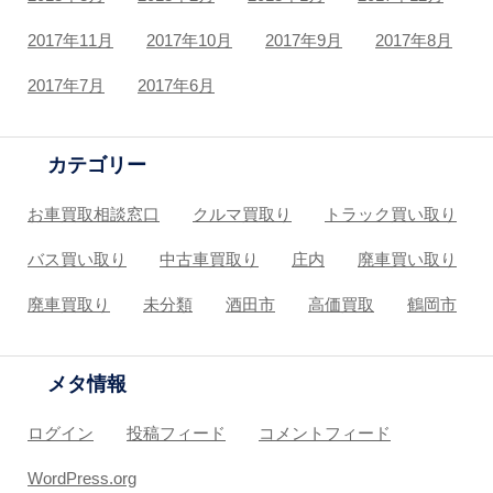
2017年11月
2017年10月
2017年9月
2017年8月
2017年7月
2017年6月
カテゴリー
お車買取相談窓口
クルマ買取り
トラック買い取り
バス買い取り
中古車買取り
庄内
廃車買い取り
廃車買取り
未分類
酒田市
高価買取
鶴岡市
メタ情報
ログイン
投稿フィード
コメントフィード
WordPress.org