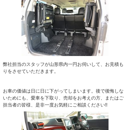
弊社担当のスタッフが山形県内一円お伺いして、お見積も
りをさせていただきます。
お車の価値は日に日に下がってしまいます。後で後悔しな
いためにも、愛車を下取り、売却をお考えの方、またはご
担当者の皆様、是非一度お気軽にご相談ください!!