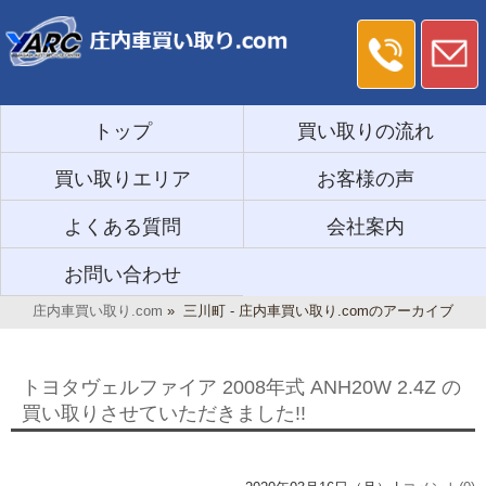
トップ
買い取りの流れ
買い取りエリア
お客様の声
よくある質問
会社案内
お問い合わせ
庄内車買い取り.com
»
三川町 - 庄内車買い取り.comのアーカイブ
トヨタヴェルファイア 2008年式 ANH20W 2.4Z の
買い取りさせていただきました!!