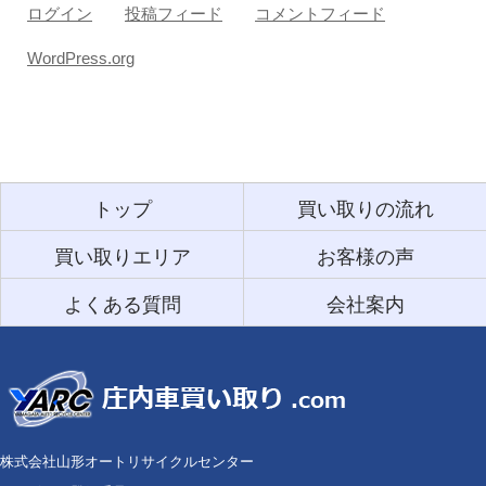
ログイン
投稿フィード
コメントフィード
WordPress.org
トップ
買い取りの流れ
買い取りエリア
お客様の声
よくある質問
会社案内
株式会社山形オートリサイクルセンター