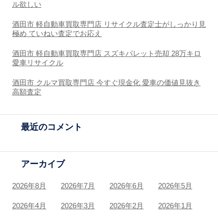
ル欲しい
酒田市 軽自動車買取専門店 リサイクル査定士がしっかり見
極め ていねい査定でお応え
酒田市 軽自動車買取専門店 スズキパレット売却 28万キロ
愛車リサイクル
酒田市 クルマ買取専門店 今すぐ現金化 愛車の価値見抜き
高額査定
最近のコメント
アーカイブ
2026年8月
2026年7月
2026年6月
2026年5月
2026年4月
2026年3月
2026年2月
2026年1月