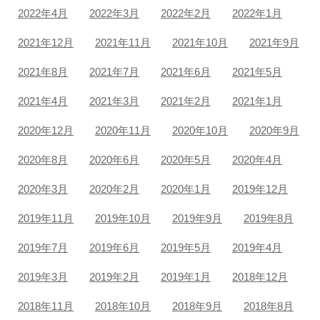
2022年4月
2022年3月
2022年2月
2022年1月
2021年12月
2021年11月
2021年10月
2021年9月
2021年8月
2021年7月
2021年6月
2021年5月
2021年4月
2021年3月
2021年2月
2021年1月
2020年12月
2020年11月
2020年10月
2020年9月
2020年8月
2020年6月
2020年5月
2020年4月
2020年3月
2020年2月
2020年1月
2019年12月
2019年11月
2019年10月
2019年9月
2019年8月
2019年7月
2019年6月
2019年5月
2019年4月
2019年3月
2019年2月
2019年1月
2018年12月
2018年11月
2018年10月
2018年9月
2018年8月