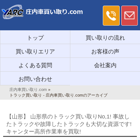
トップ
買い取りの流れ
買い取りエリア
お客様の声
よくある質問
会社案内
お問い合わせ
庄内車買い取り.com
»
トラック買い取り - 庄内車買い取り.comのアーカイブ
【山形】 山形県のトラック買い取りNo,1! 事故し
たトラックや故障したトラックも大切な資源です!
キャンター高所作業車を買取!