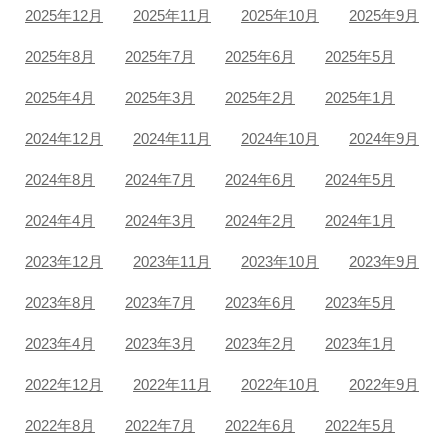
2025年12月
2025年11月
2025年10月
2025年9月
2025年8月
2025年7月
2025年6月
2025年5月
2025年4月
2025年3月
2025年2月
2025年1月
2024年12月
2024年11月
2024年10月
2024年9月
2024年8月
2024年7月
2024年6月
2024年5月
2024年4月
2024年3月
2024年2月
2024年1月
2023年12月
2023年11月
2023年10月
2023年9月
2023年8月
2023年7月
2023年6月
2023年5月
2023年4月
2023年3月
2023年2月
2023年1月
2022年12月
2022年11月
2022年10月
2022年9月
2022年8月
2022年7月
2022年6月
2022年5月