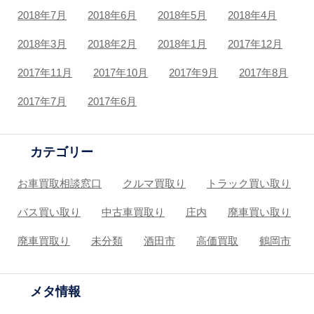
2018年7月
2018年6月
2018年5月
2018年4月
2018年3月
2018年2月
2018年1月
2017年12月
2017年11月
2017年10月
2017年9月
2017年8月
2017年7月
2017年6月
カテゴリー
お車買取相談窓口
クルマ買取り
トラック買い取り
バス買い取り
中古車買取り
庄内
廃車買い取り
廃車買取り
未分類
酒田市
高価買取
鶴岡市
メタ情報