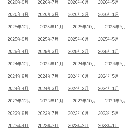
2026年8月
2026年7月
2026年6月
2026年5月
2026年4月
2026年3月
2026年2月
2026年1月
2025年12月
2025年11月
2025年10月
2025年9月
2025年8月
2025年7月
2025年6月
2025年5月
2025年4月
2025年3月
2025年2月
2025年1月
2024年12月
2024年11月
2024年10月
2024年9月
2024年8月
2024年7月
2024年6月
2024年5月
2024年4月
2024年3月
2024年2月
2024年1月
2023年12月
2023年11月
2023年10月
2023年9月
2023年8月
2023年7月
2023年6月
2023年5月
2023年4月
2023年3月
2023年2月
2023年1月