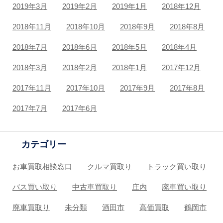
2019年3月
2019年2月
2019年1月
2018年12月
2018年11月
2018年10月
2018年9月
2018年8月
2018年7月
2018年6月
2018年5月
2018年4月
2018年3月
2018年2月
2018年1月
2017年12月
2017年11月
2017年10月
2017年9月
2017年8月
2017年7月
2017年6月
カテゴリー
お車買取相談窓口
クルマ買取り
トラック買い取り
バス買い取り
中古車買取り
庄内
廃車買い取り
廃車買取り
未分類
酒田市
高価買取
鶴岡市