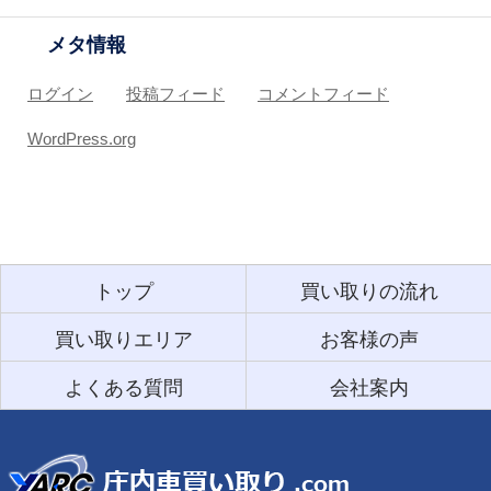
メタ情報
ログイン
投稿フィード
コメントフィード
WordPress.org
トップ
買い取りの流れ
買い取りエリア
お客様の声
よくある質問
会社案内