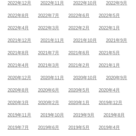
2022年12月
2022年11月
2022年10月
2022年9月
2022年8月
2022年7月
2022年6月
2022年5月
2022年4月
2022年3月
2022年2月
2022年1月
2021年12月
2021年11月
2021年10月
2021年9月
2021年8月
2021年7月
2021年6月
2021年5月
2021年4月
2021年3月
2021年2月
2021年1月
2020年12月
2020年11月
2020年10月
2020年9月
2020年8月
2020年6月
2020年5月
2020年4月
2020年3月
2020年2月
2020年1月
2019年12月
2019年11月
2019年10月
2019年9月
2019年8月
2019年7月
2019年6月
2019年5月
2019年4月