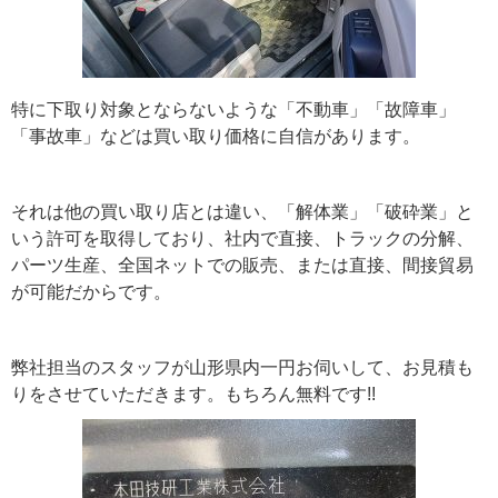
特に下取り対象とならないような「不動車」「故障車」
「事故車」などは買い取り価格に自信があります。
それは他の買い取り店とは違い、「解体業」「破砕業」と
いう許可を取得しており、社内で直接、トラックの分解、
パーツ生産、全国ネットでの販売、または直接、間接貿易
が可能だからです。
弊社担当のスタッフが山形県内一円お伺いして、お見積も
りをさせていただきます。もちろん無料です!!