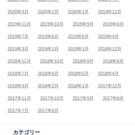
2020年3月
2020年2月
2020年1月
2019年12月
2019年11月
2019年10月
2019年9月
2019年8月
2019年7月
2019年6月
2019年5月
2019年4月
2019年3月
2019年2月
2019年1月
2018年12月
2018年11月
2018年10月
2018年9月
2018年8月
2018年7月
2018年6月
2018年5月
2018年4月
2018年3月
2018年2月
2018年1月
2017年12月
2017年11月
2017年10月
2017年9月
2017年8月
2017年7月
2017年6月
カテゴリー