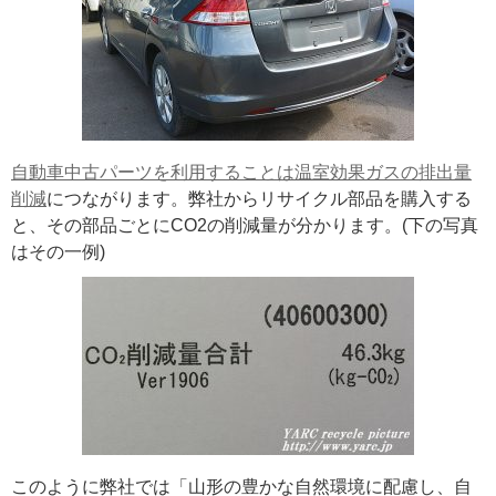
自動車中古パーツを利用することは温室効果ガスの排出量
削減
につながります。弊社からリサイクル部品を購入する
と、その部品ごとにCO2の削減量が分かります。(下の写真
はその一例)
このように弊社では「山形の豊かな自然環境に配慮し、自