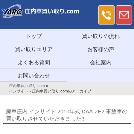
トップ
買い取りの流れ
買い取りエリア
お客様の声
よくある質問
会社案内
お問い合わせ
庄内車買い取り.com
»
インサイト - 庄内車買い取り.comのアーカイブ
廃車庄内 インサイト 2010年式 DAA-ZE2 事故車の
買い取りさせていただきました!!