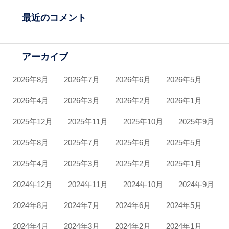
最近のコメント
アーカイブ
2026年8月
2026年7月
2026年6月
2026年5月
2026年4月
2026年3月
2026年2月
2026年1月
2025年12月
2025年11月
2025年10月
2025年9月
2025年8月
2025年7月
2025年6月
2025年5月
2025年4月
2025年3月
2025年2月
2025年1月
2024年12月
2024年11月
2024年10月
2024年9月
2024年8月
2024年7月
2024年6月
2024年5月
2024年4月
2024年3月
2024年2月
2024年1月