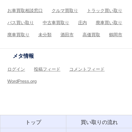
お車買取相談窓口
クルマ買取り
トラック買い取り
バス買い取り
中古車買取り
庄内
廃車買い取り
廃車買取り
未分類
酒田市
高価買取
鶴岡市
メタ情報
ログイン
投稿フィード
コメントフィード
WordPress.org
トップ
買い取りの流れ