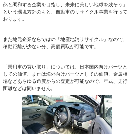
然と調和する企業を目指し、未来に美しい地球を残そう」
という環境方針のもと、自動車のリサイクル事業を行って
おります。
また地元企業ならではの「地産地消リサイクル」なので、
移動距離が少ない分、高価買取が可能です。
「乗用車の買い取り」については、日本国内向けパーツと
しての価値、または海外向けパーツとしての価値、金属相
場などあらゆる角度からの査定が可能なので、年式、走行
距離などは問いません。