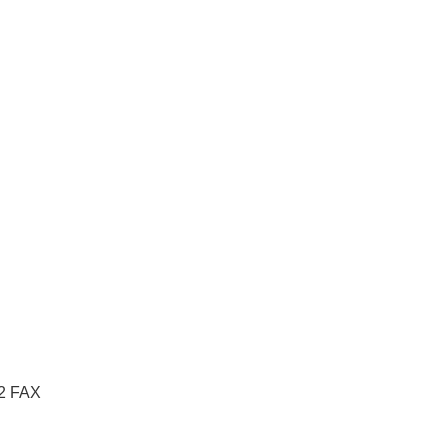
2 FAX