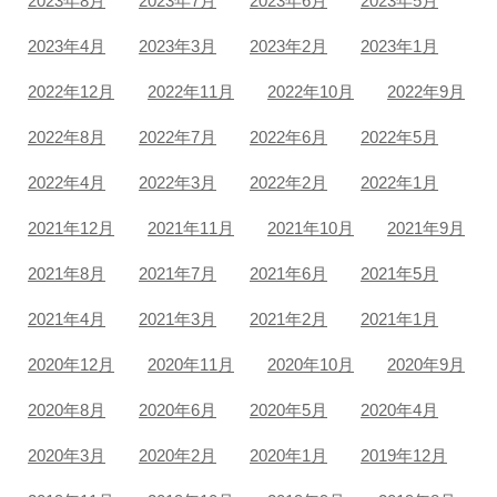
2023年8月
2023年7月
2023年6月
2023年5月
2023年4月
2023年3月
2023年2月
2023年1月
2022年12月
2022年11月
2022年10月
2022年9月
2022年8月
2022年7月
2022年6月
2022年5月
2022年4月
2022年3月
2022年2月
2022年1月
2021年12月
2021年11月
2021年10月
2021年9月
2021年8月
2021年7月
2021年6月
2021年5月
2021年4月
2021年3月
2021年2月
2021年1月
2020年12月
2020年11月
2020年10月
2020年9月
2020年8月
2020年6月
2020年5月
2020年4月
2020年3月
2020年2月
2020年1月
2019年12月