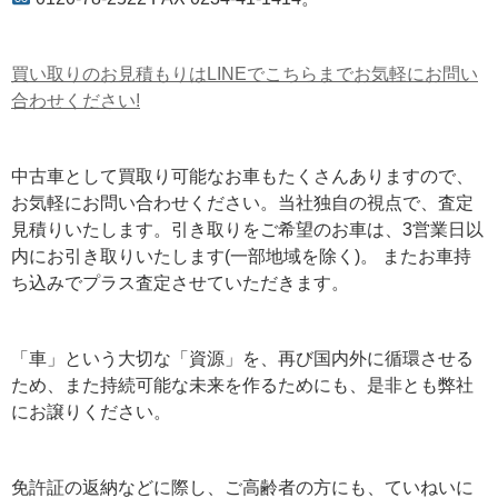
買い取りのお見積もりはLINEでこちらまでお気軽にお問い
合わせください!
中古車として買取り可能なお車もたくさんありますので、
お気軽にお問い合わせください。当社独自の視点で、査定
見積りいたします。引き取りをご希望のお車は、3営業日以
内にお引き取りいたします(一部地域を除く)。 またお車持
ち込みでプラス査定させていただきます。
「車」という大切な「資源」を、再び国内外に循環させる
ため、また持続可能な未来を作るためにも、是非とも弊社
にお譲りください。
免許証の返納などに際し、ご高齢者の方にも、ていねいに