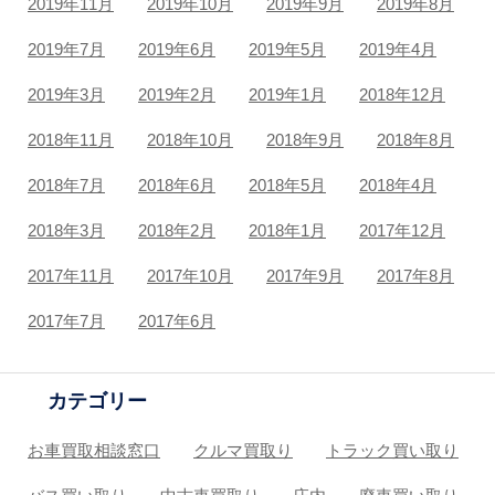
2019年11月
2019年10月
2019年9月
2019年8月
2019年7月
2019年6月
2019年5月
2019年4月
2019年3月
2019年2月
2019年1月
2018年12月
2018年11月
2018年10月
2018年9月
2018年8月
2018年7月
2018年6月
2018年5月
2018年4月
2018年3月
2018年2月
2018年1月
2017年12月
2017年11月
2017年10月
2017年9月
2017年8月
2017年7月
2017年6月
カテゴリー
お車買取相談窓口
クルマ買取り
トラック買い取り