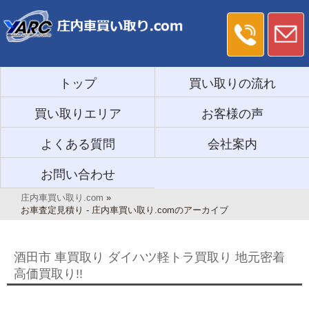
トップ
買い取りの流れ
買い取りエリア
お客様の声
よくある質問
会社案内
お問い合わせ
庄内車買い取り.com
»
お車査定見積り - 庄内車買い取り.comのアーカイブ
酒田市 車買取り ダイハツ軽トラ買取り 地元密着
高価買取り!!