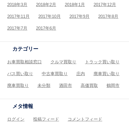
2018年3月
2018年2月
2018年1月
2017年12月
2017年11月
2017年10月
2017年9月
2017年8月
2017年7月
2017年6月
カテゴリー
お車買取相談窓口
クルマ買取り
トラック買い取り
バス買い取り
中古車買取り
庄内
廃車買い取り
廃車買取り
未分類
酒田市
高価買取
鶴岡市
メタ情報
ログイン
投稿フィード
コメントフィード