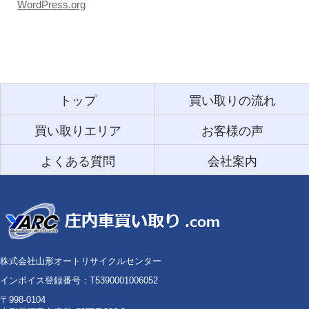
WordPress.org
トップ
買い取りの流れ
買い取りエリア
お客様の声
よくある質問
会社案内
株式会社山形オートリサイクルセンター
インボイス登録番号：T5390001006052
〒998-0104