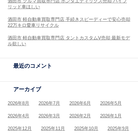
酒田市 クルマ買取専門店 ホンダエディックス売却 ハイブ
リッド車ほしい
酒田市 軽自動車買取専門店 手続きスピーディーで安心売却
22万キロ愛車リサイクル
酒田市 軽自動車買取専門店 タントカスタムV売却 最新モデ
ル欲しい
最近のコメント
アーカイブ
2026年8月
2026年7月
2026年6月
2026年5月
2026年4月
2026年3月
2026年2月
2026年1月
2025年12月
2025年11月
2025年10月
2025年9月