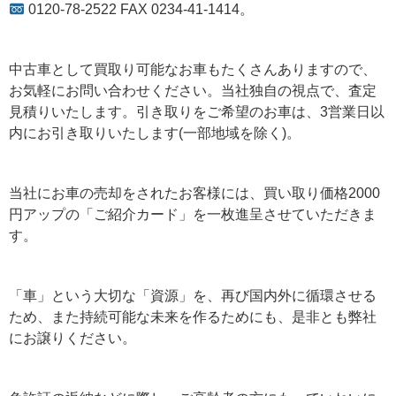
0120-78-2522 FAX 0234-41-1414。
中古車として買取り可能なお車もたくさんありますので、
お気軽にお問い合わせください。当社独自の視点で、査定
見積りいたします。引き取りをご希望のお車は、3営業日以
内にお引き取りいたします(一部地域を除く)。
当社にお車の売却をされたお客様には、買い取り価格2000
円アップの「ご紹介カード」を一枚進呈させていただきま
す。
「車」という大切な「資源」を、再び国内外に循環させる
ため、また持続可能な未来を作るためにも、是非とも弊社
にお譲りください。