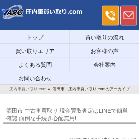
トップ
買い取りの流れ
買い取りエリア
お客様の声
よくある質問
会社案内
お問い合わせ
庄内車買い取り.com
»
酒田市 - 庄内車買い取り.comのアーカイブ
酒田市 中古車買取り 現金買取査定はLINEで簡単
確認 面倒な手続き心配無用!