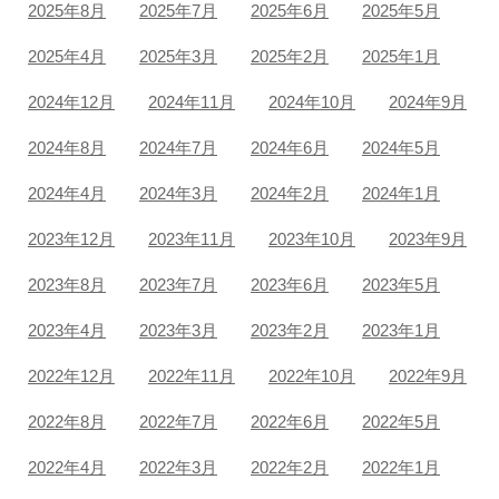
2025年8月
2025年7月
2025年6月
2025年5月
2025年4月
2025年3月
2025年2月
2025年1月
2024年12月
2024年11月
2024年10月
2024年9月
2024年8月
2024年7月
2024年6月
2024年5月
2024年4月
2024年3月
2024年2月
2024年1月
2023年12月
2023年11月
2023年10月
2023年9月
2023年8月
2023年7月
2023年6月
2023年5月
2023年4月
2023年3月
2023年2月
2023年1月
2022年12月
2022年11月
2022年10月
2022年9月
2022年8月
2022年7月
2022年6月
2022年5月
2022年4月
2022年3月
2022年2月
2022年1月