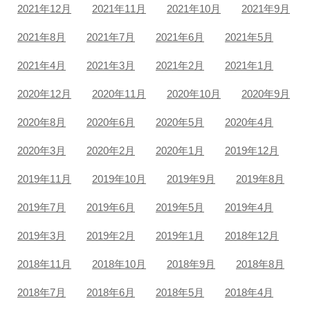
2021年12月
2021年11月
2021年10月
2021年9月
2021年8月
2021年7月
2021年6月
2021年5月
2021年4月
2021年3月
2021年2月
2021年1月
2020年12月
2020年11月
2020年10月
2020年9月
2020年8月
2020年6月
2020年5月
2020年4月
2020年3月
2020年2月
2020年1月
2019年12月
2019年11月
2019年10月
2019年9月
2019年8月
2019年7月
2019年6月
2019年5月
2019年4月
2019年3月
2019年2月
2019年1月
2018年12月
2018年11月
2018年10月
2018年9月
2018年8月
2018年7月
2018年6月
2018年5月
2018年4月