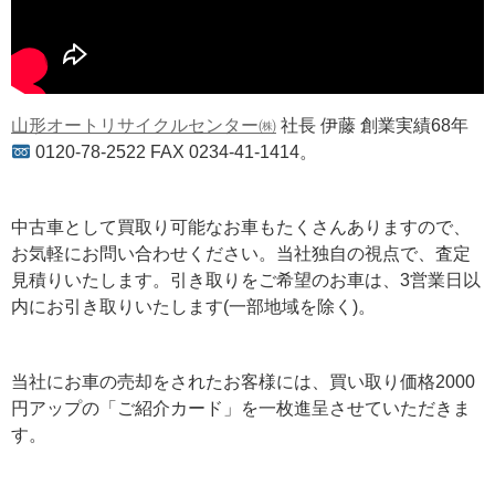
山形オートリサイクルセンター㈱
社長 伊藤 創業実績68年
0120-78-2522 FAX 0234-41-1414。
中古車として買取り可能なお車もたくさんありますので、
お気軽にお問い合わせください。当社独自の視点で、査定
見積りいたします。引き取りをご希望のお車は、3営業日以
内にお引き取りいたします(一部地域を除く)。
当社にお車の売却をされたお客様には、買い取り価格2000
円アップの「ご紹介カード」を一枚進呈させていただきま
す。