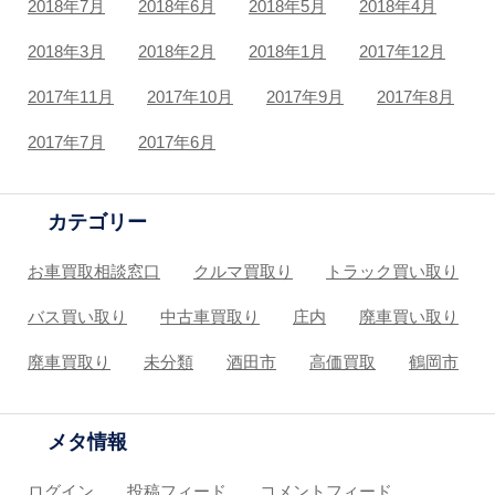
2018年7月
2018年6月
2018年5月
2018年4月
2018年3月
2018年2月
2018年1月
2017年12月
2017年11月
2017年10月
2017年9月
2017年8月
2017年7月
2017年6月
カテゴリー
お車買取相談窓口
クルマ買取り
トラック買い取り
バス買い取り
中古車買取り
庄内
廃車買い取り
廃車買取り
未分類
酒田市
高価買取
鶴岡市
メタ情報
ログイン
投稿フィード
コメントフィード