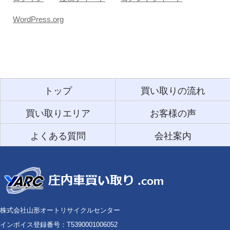
WordPress.org
トップ
買い取りの流れ
買い取りエリア
お客様の声
よくある質問
会社案内
株式会社山形オートリサイクルセンター
インボイス登録番号：T5390001006052