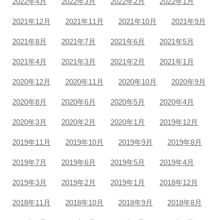
2022年4月
2022年3月
2022年2月
2022年1月
2021年12月
2021年11月
2021年10月
2021年9月
2021年8月
2021年7月
2021年6月
2021年5月
2021年4月
2021年3月
2021年2月
2021年1月
2020年12月
2020年11月
2020年10月
2020年9月
2020年8月
2020年6月
2020年5月
2020年4月
2020年3月
2020年2月
2020年1月
2019年12月
2019年11月
2019年10月
2019年9月
2019年8月
2019年7月
2019年6月
2019年5月
2019年4月
2019年3月
2019年2月
2019年1月
2018年12月
2018年11月
2018年10月
2018年9月
2018年8月