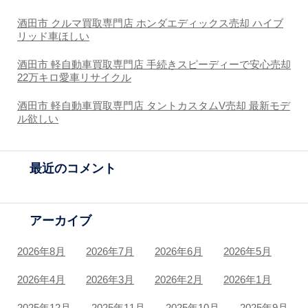
酒田市 クルマ買取専門店 ホンダエディックス売却 ハイブ
リッド車ほしい
酒田市 軽自動車買取専門店 手続きスピーディーで安心売却
22万キロ愛車リサイクル
酒田市 軽自動車買取専門店 タントカスタムV売却 最新モデ
ル欲しい
最近のコメント
アーカイブ
2026年8月
2026年7月
2026年6月
2026年5月
2026年4月
2026年3月
2026年2月
2026年1月
2025年12月
2025年11月
2025年10月
2025年9月