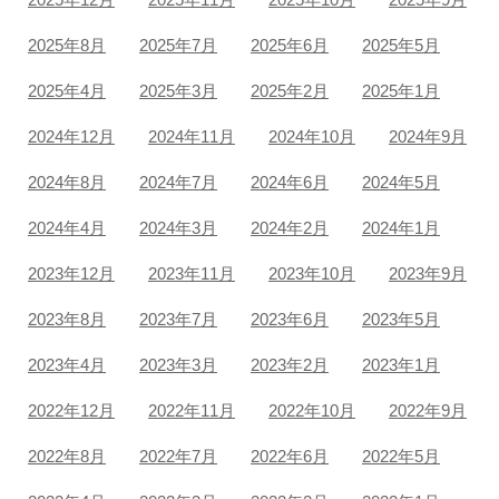
2025年8月
2025年7月
2025年6月
2025年5月
2025年4月
2025年3月
2025年2月
2025年1月
2024年12月
2024年11月
2024年10月
2024年9月
2024年8月
2024年7月
2024年6月
2024年5月
2024年4月
2024年3月
2024年2月
2024年1月
2023年12月
2023年11月
2023年10月
2023年9月
2023年8月
2023年7月
2023年6月
2023年5月
2023年4月
2023年3月
2023年2月
2023年1月
2022年12月
2022年11月
2022年10月
2022年9月
2022年8月
2022年7月
2022年6月
2022年5月