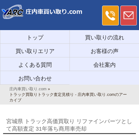
トップ
買い取りの流れ
買い取りエリア
お客様の声
よくある質問
会社案内
お問い合わせ
庄内車買い取り.com
»
トラック買取りトラック査定見積り - 庄内車買い取り.comのアー
カイブ
宮城県 トラック高価買取り リファインパーツとし
て高額査定 31年落ち商用車売却